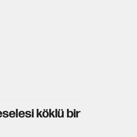
elesi köklü bir