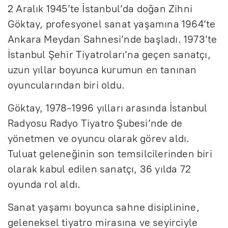
2 Aralık 1945’te İstanbul’da doğan Zihni
Göktay, profesyonel sanat yaşamına 1964’te
Ankara Meydan Sahnesi’nde başladı. 1973’te
İstanbul Şehir Tiyatroları’na geçen sanatçı,
uzun yıllar boyunca kurumun en tanınan
oyuncularından biri oldu.
Göktay, 1978-1996 yılları arasında İstanbul
Radyosu Radyo Tiyatro Şubesi’nde de
yönetmen ve oyuncu olarak görev aldı.
Tuluat geleneğinin son temsilcilerinden biri
olarak kabul edilen sanatçı, 36 yılda 72
oyunda rol aldı.
Sanat yaşamı boyunca sahne disiplinine,
geleneksel tiyatro mirasına ve seyirciyle