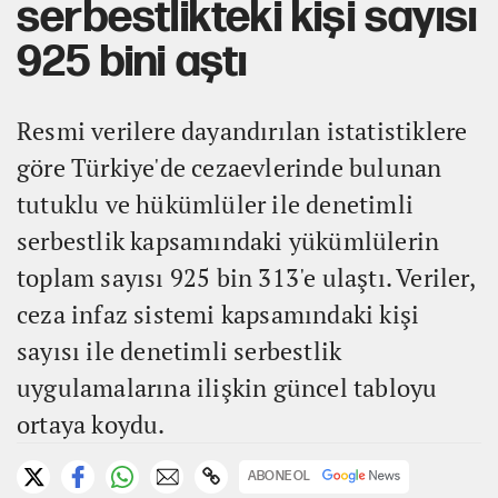
serbestlikteki kişi sayısı
925 bini aştı
Resmi verilere dayandırılan istatistiklere
göre Türkiye'de cezaevlerinde bulunan
tutuklu ve hükümlüler ile denetimli
serbestlik kapsamındaki yükümlülerin
toplam sayısı 925 bin 313'e ulaştı. Veriler,
ceza infaz sistemi kapsamındaki kişi
sayısı ile denetimli serbestlik
uygulamalarına ilişkin güncel tabloyu
ortaya koydu.
ABONE OL