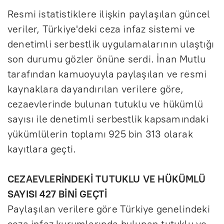
Resmi istatistiklere ilişkin paylaşılan güncel
veriler, Türkiye'deki ceza infaz sistemi ve
denetimli serbestlik uygulamalarının ulaştığı
son durumu gözler önüne serdi. İnan Mutlu
tarafından kamuoyuyla paylaşılan ve resmi
kaynaklara dayandırılan verilere göre,
cezaevlerinde bulunan tutuklu ve hükümlü
sayısı ile denetimli serbestlik kapsamındaki
yükümlülerin toplamı 925 bin 313 olarak
kayıtlara geçti.
CEZAEVLERİNDEKİ TUTUKLU VE HÜKÜMLÜ
SAYISI 427 BİNİ GEÇTİ
Paylaşılan verilere göre Türkiye genelindeki