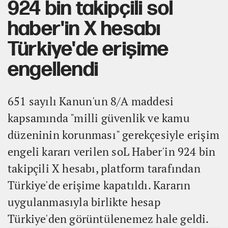
924 bin takipçili sol
haber'in X hesabı
Türkiye'de erişime
engellendi
651 sayılı Kanun'un 8/A maddesi
kapsamında "milli güvenlik ve kamu
düzeninin korunması" gerekçesiyle erişim
engeli kararı verilen soL Haber'in 924 bin
takipçili X hesabı, platform tarafından
Türkiye'de erişime kapatıldı. Kararın
uygulanmasıyla birlikte hesap
Türkiye'den görüntülenemez hale geldi.