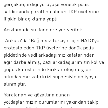
gerçekleştirdiği yürüyüşe yönelik polis
saldırısında gözaltına alınan TKP üyelerine
ilişkin bir açıklama yaptı.
Açıklamada şu ifadelere yer verildi:
"Ankara’da “Bağımsız Türkiye” için NATO’yu
protesto eden TKP üyelerine dönük polis
şiddetinde yedi arkadaşımız kafalarından
ağır darbe almış, bazı arkadaşlarımızın kol ve
göğüs kafeslerinde kırıklar oluşmuş, bir
arkadaşımız kalp krizi şüphesiyle anjiyoya
alınmıştır.
Yaralanan ve gözaltına alınan
yoldaşlarımızın durumlarını yakından takip