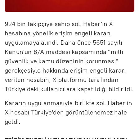
924 bin takipçiye sahip soL Haber'in X
hesabına yönelik erişim engeli kararı
uygulamaya alındı. Daha önce 5651 sayılı
Kanun'un 8/A maddesi kapsamında "milli
güvenlik ve kamu düzeninin korunması"
gerekçesiyle hakkında erişim engeli kararı
verilen hesabın, X platformu tarafından
Türkiye'deki kullanıcılara kapatıldığı bildirildi.
Kararın uygulanmasıyla birlikte soL Haber'in
X hesabı Türkiye'den görüntülenemez hale
geldi.