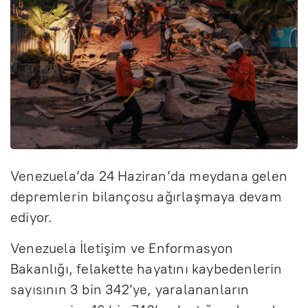
Venezuela’da 24 Haziran’da meydana gelen
depremlerin bilançosu ağırlaşmaya devam
ediyor.
Venezuela İletişim ve Enformasyon
Bakanlığı, felakette hayatını kaybedenlerin
sayısının 3 bin 342’ye, yaralananların