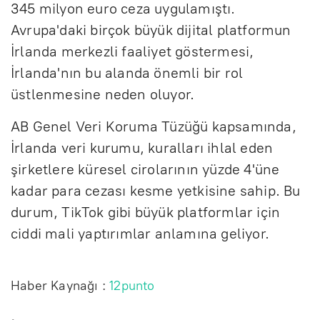
345 milyon euro ceza uygulamıştı.
Avrupa'daki birçok büyük dijital platformun
İrlanda merkezli faaliyet göstermesi,
İrlanda'nın bu alanda önemli bir rol
üstlenmesine neden oluyor.
AB Genel Veri Koruma Tüzüğü kapsamında,
İrlanda veri kurumu, kuralları ihlal eden
şirketlere küresel cirolarının yüzde 4'üne
kadar para cezası kesme yetkisine sahip. Bu
durum, TikTok gibi büyük platformlar için
ciddi mali yaptırımlar anlamına geliyor.
Haber Kaynağı :
12punto