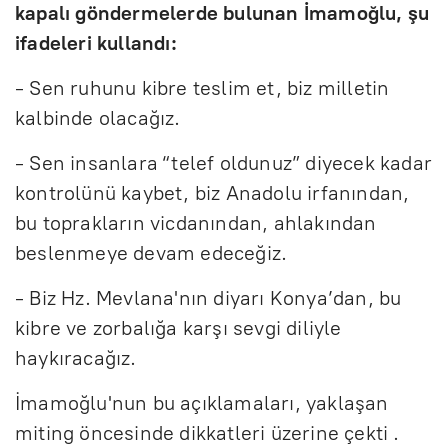
kapalı göndermelerde bulunan İmamoğlu, şu
ifadeleri kullandı:
- Sen ruhunu kibre teslim et, biz milletin
kalbinde olacağız.
- Sen insanlara “telef oldunuz” diyecek kadar
kontrolünü kaybet, biz Anadolu irfanından,
bu toprakların vicdanından, ahlakından
beslenmeye devam edeceğiz.
- Biz Hz. Mevlana'nın diyarı Konya’dan, bu
kibre ve zorbalığa karşı sevgi diliyle
haykıracağız.
İmamoğlu'nun bu açıklamaları, yaklaşan
miting öncesinde dikkatleri üzerine çekti .