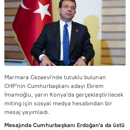
Marmara Cezaevi'nde tutuklu bulunan
CHP'nin Cumhurbaşkanı adayı Ekrem
İmamoğlu, yarın Konya'da gerçekleştirilecek
miting için sosyal medya hesabından bir
mesaj yayımladı.
Mesajında Cumhurbaşkanı Erdoğan'a da üstü