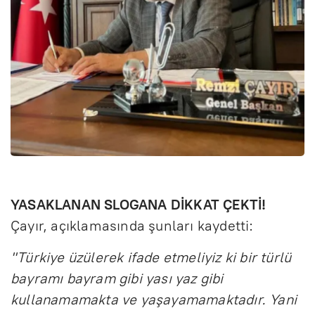
YASAKLANAN SLOGANA DİKKAT ÇEKTİ!
Çayır, açıklamasında şunları kaydetti:
"Türkiye üzülerek ifade etmeliyiz ki bir türlü
bayramı bayram gibi yası yaz gibi
kullanamamakta ve yaşayamamaktadır. Yani