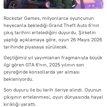
Rockstar Games, milyonlarca oyuncunun
heyecanla beklediği Grand Theft Auto 6'nın
çıkış tarihini ertelediğini duyurdu. Şirketin
yaptığı açıklamaya göre, oyun 26 Mayıs 2026
tarihinde piyasaya sürülecek.
Geçtiğimiz yıl yayımlanan fragmanıyla büyük
ilgi gören GTA 6'nın, 2025 yılının son
çeyreğinde konsollarda yer alması
bekleniyordu.
Son duyuru ile bu tarih ileriye alındı. Oyunun
çıkışının ertelenmesi, oyun dünyasında hayal
kırıklığı yarattı.