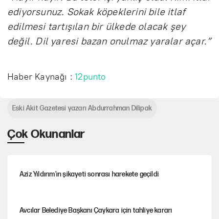
ediyorsunuz. Sokak köpeklerini bile itlaf
edilmesi tartışılan bir ülkede olacak şey
değil. Dil yaresi bazan onulmaz yaralar açar.”
Haber Kaynağı :
12punto
Eski Akit Gazetesi yazarı Abdurrahman Dilipak
Çok Okunanlar
Aziz Yıldırım’ın şikayeti sonrası harekete geçildi
Avcılar Belediye Başkanı Çaykara için tahliye kararı