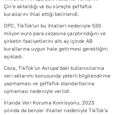
Çin'e aktardığı ve bu süreçte şeffaflık
kurallarını ihlal ettiği belirlendi.
DPC, TikTok'un bu ihlalleri nedeniyle 530
milyon euro para cezasına çarptırıldığını ve
şirketin faaliyetlerini altı ay içinde AB
kurallarına uygun hale getirmesi gerektiğini
açıkladı.
Ceza, TikTok'un Avrupa'daki kullanıcılarına
veri aktarımı konusunda yeterli bilgilendirme
yapmaması ve şeffaflık standartlarına
uymaması nedeniyle verildi.
İrlanda Veri Koruma Komisyonu, 2023
yılında da benzer ihlaller nedeniyle TikTok'a