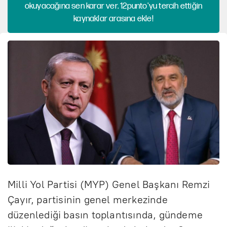
okuyacağına sen karar ver. 12punto'yu tercih ettiğin
kaynaklar arasına ekle!
Milli Yol Partisi (MYP) Genel Başkanı Remzi
Çayır, partisinin genel merkezinde
düzenlediği basın toplantısında, gündeme