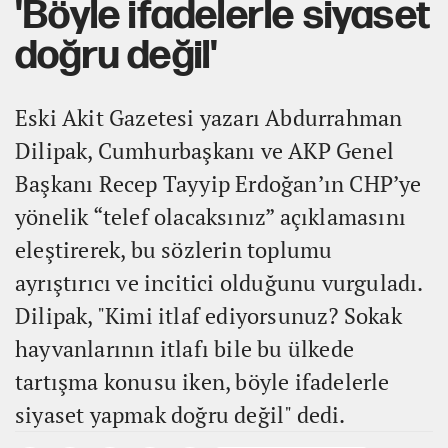
'Böyle ifadelerle siyaset
doğru değil'
Eski Akit Gazetesi yazarı Abdurrahman
Dilipak, Cumhurbaşkanı ve AKP Genel
Başkanı Recep Tayyip Erdoğan’ın CHP’ye
yönelik “telef olacaksınız” açıklamasını
eleştirerek, bu sözlerin toplumu
ayrıştırıcı ve incitici olduğunu vurguladı.
Dilipak, "Kimi itlaf ediyorsunuz? Sokak
hayvanlarının itlafı bile bu ülkede
tartışma konusu iken, böyle ifadelerle
siyaset yapmak doğru değil" dedi.