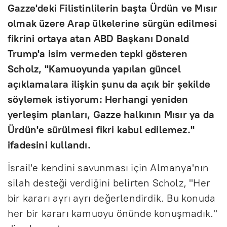
Gazze'deki Filistinlilerin başta Ürdün ve Mısır
olmak üzere Arap ülkelerine sürgün edilmesi
fikrini ortaya atan ABD Başkanı Donald
Trump'a isim vermeden tepki gösteren
Scholz, "Kamuoyunda yapılan güncel
açıklamalara ilişkin şunu da açık bir şekilde
söylemek istiyorum: Herhangi yeniden
yerleşim planları, Gazze halkının Mısır ya da
Ürdün'e sürülmesi fikri kabul edilemez."
ifadesini kullandı.
İsrail'e kendini savunması için Almanya'nın
silah desteği verdiğini belirten Scholz, "Her
bir kararı ayrı ayrı değerlendirdik. Bu konuda
her bir kararı kamuoyu önünde konuşmadık."