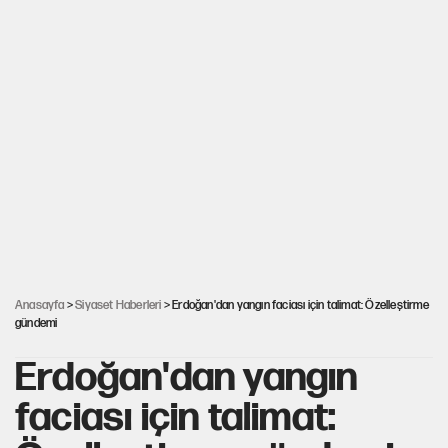
Anasayfa
>
Siyaset Haberleri
> Erdoğan'dan yangın faciası için talimat: Özelleştirme
gündemi
Erdoğan'dan yangın
faciası için talimat: