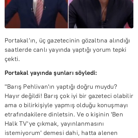
Portakal’ın, üç gazetecinin gözaltına alındığı
saatlerde canlı yayında yaptığı yorum tepki
çekti.
Portakal yayında şunları söyledi:
"Barış Pehlivan'ın yaptığı doğru muydu?
Hayır değildi! Barış çok iyi bir gazeteci olabilir
ama o bilirkişiyle yapmış olduğu konuşmayı
etrafındakilere dinletsin. Ve o kişinin 'Ben
Halk TV'ye çıkmak, yayınlanmasını
istemiyorum' demesi dahi, hatta alenen