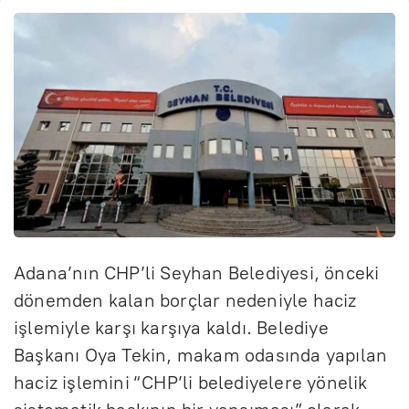
Adana’nın CHP’li Seyhan Belediyesi, önceki
dönemden kalan borçlar nedeniyle haciz
işlemiyle karşı karşıya kaldı. Belediye
Başkanı Oya Tekin, makam odasında yapılan
haciz işlemini “CHP’li belediyelere yönelik