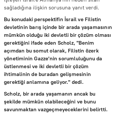
sağladığına ilişkin sorusuna yanıt verdi.
Bu konudaki perspektifin İsrail ve Filistin
devletinin barış içinde bir arada yaşamasının
mümkün olduğu iki devletli bir çözüm olması
gerektiğini ifade eden Scholz, "Benim
açımdan bu somut olarak, Filistin özerk
yönetiminin Gazze'nin sorumluluğunu da
üstlenmesi ve iki devletli bir çözüm
ihtimalinin de buradan gelişmesinin
gerektiği anlamına geliyor." dedi.
Scholz, bir arada yaşamanın ancak bu
şekilde mümkün olabileceğini ve bunu
savunmaktan vazgeçmeyeceklerini belirtti.