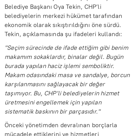
Belediye Başkanı Oya Tekin, CHP’li
belediyelerin merkezi hükümet tarafından
ekonomik olarak sıkıştırıldığını öne sürdü.
Tekin, açıklamasında şu ifadeleri kullandı:
"Seçim sürecinde de ifade ettiğim gibi benim
makamım sokaklardır, binalar değil. Bugün
burada yapılan haciz işlemi semboliktir.
Makam odasındaki masa ve sandalye, borcun
karşılanmasını sağlayacak bir değer
taşımıyor. Bu, CHP’li belediyelerin hizmet
üretmesini engellemek için yapılan
sistematik baskının bir parçasıdır."
Önceki yönetimden devralınan borçlarla
mücadele ettiklerini ve hizmetleri