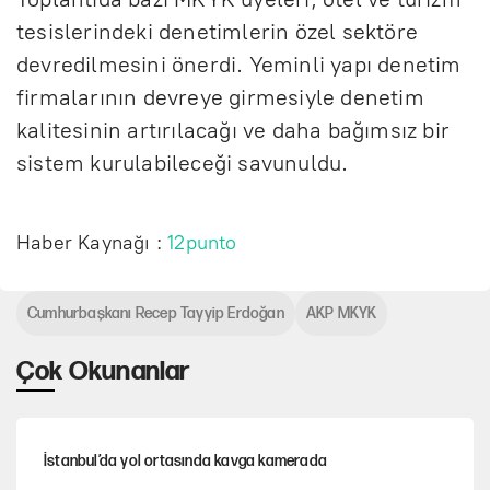
tesislerindeki denetimlerin özel sektöre
devredilmesini önerdi. Yeminli yapı denetim
firmalarının devreye girmesiyle denetim
kalitesinin artırılacağı ve daha bağımsız bir
sistem kurulabileceği savunuldu.
Haber Kaynağı :
12punto
Cumhurbaşkanı Recep Tayyip Erdoğan
AKP MKYK
Çok Okunanlar
İstanbul’da yol ortasında kavga kamerada