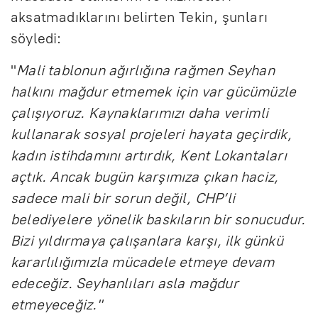
aksatmadıklarını belirten Tekin, şunları
söyledi:
"
Mali tablonun ağırlığına rağmen Seyhan
halkını mağdur etmemek için var gücümüzle
çalışıyoruz. Kaynaklarımızı daha verimli
kullanarak sosyal projeleri hayata geçirdik,
kadın istihdamını artırdık, Kent Lokantaları
açtık. Ancak bugün karşımıza çıkan haciz,
sadece mali bir sorun değil, CHP’li
belediyelere yönelik baskıların bir sonucudur.
Bizi yıldırmaya çalışanlara karşı, ilk günkü
kararlılığımızla mücadele etmeye devam
edeceğiz. Seyhanlıları asla mağdur
etmeyeceğiz."