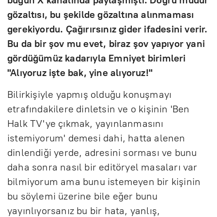
gözaltısı, bu şekilde gözaltına alınmaması
gerekiyordu. Çağırırsınız gider ifadesini verir.
Bu da bir şov mu evet, biraz şov yapıyor yani
gördüğümüz kadarıyla Emniyet birimleri
"Alıyoruz işte bak, yine alıyoruz!"
Bilirkişiyle yapmış olduğu konuşmayı
etrafındakilere dinletsin ve o kişinin 'Ben
Halk TV'ye çıkmak, yayınlanmasını
istemiyorum' demesi dahi, hatta alenen
dinlendiği yerde, adresini sorması ve bunu
daha sonra nasıl bir editöryel masaları var
bilmiyorum ama bunu istemeyen bir kişinin
bu söylemi üzerine bile eğer bunu
yayınlıyorsanız bu bir hata, yanlış,