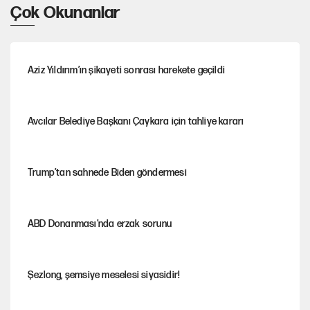
Çok Okunanlar
Aziz Yıldırım’ın şikayeti sonrası harekete geçildi
Avcılar Belediye Başkanı Çaykara için tahliye kararı
Trump’tan sahnede Biden göndermesi
ABD Donanması’nda erzak sorunu
Şezlong, şemsiye meselesi siyasidir!