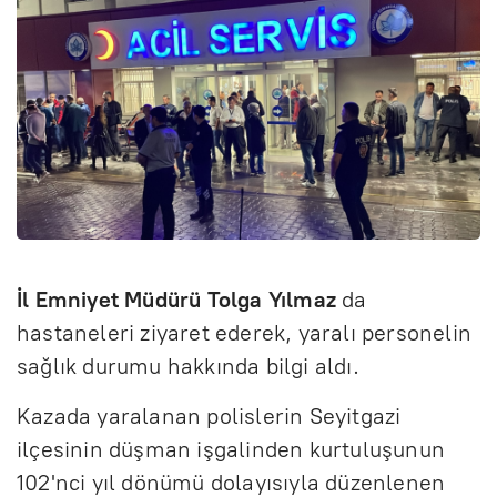
İl Emniyet Müdürü Tolga Yılmaz
da
hastaneleri ziyaret ederek, yaralı personelin
sağlık durumu hakkında bilgi aldı.
Kazada yaralanan polislerin Seyitgazi
ilçesinin düşman işgalinden kurtuluşunun
102'nci yıl dönümü dolayısıyla düzenlenen