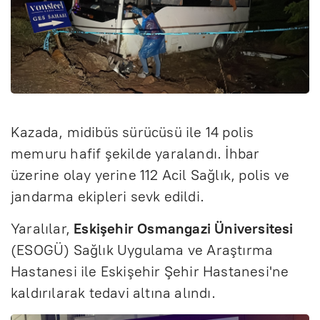
Kazada, midibüs sürücüsü ile 14 polis
memuru hafif şekilde yaralandı. İhbar
üzerine olay yerine 112 Acil Sağlık, polis ve
jandarma ekipleri sevk edildi.
Yaralılar,
Eskişehir Osmangazi Üniversitesi
(ESOGÜ) Sağlık Uygulama ve Araştırma
Hastanesi ile Eskişehir Şehir Hastanesi'ne
kaldırılarak tedavi altına alındı.