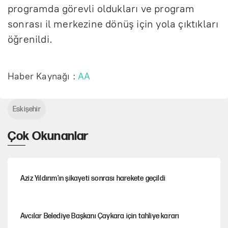
programda görevli oldukları ve program
sonrası il merkezine dönüş için yola çıktıkları
öğrenildi.
Haber Kaynağı :
AA
Eskişehir
Çok Okunanlar
Aziz Yıldırım’ın şikayeti sonrası harekete geçildi
Avcılar Belediye Başkanı Çaykara için tahliye kararı