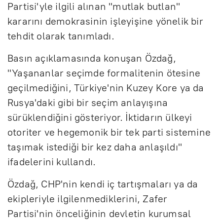
Partisi'yle ilgili alınan "mutlak butlan"
kararını demokrasinin işleyişine yönelik bir
tehdit olarak tanımladı.
Basın açıklamasında konuşan Özdağ,
"Yaşananlar seçimde formalitenin ötesine
geçilmediğini, Türkiye'nin Kuzey Kore ya da
Rusya'daki gibi bir seçim anlayışına
sürüklendiğini gösteriyor. İktidarın ülkeyi
otoriter ve hegemonik bir tek parti sistemine
taşımak istediği bir kez daha anlaşıldı"
ifadelerini kullandı.
Özdağ, CHP'nin kendi iç tartışmaları ya da
ekipleriyle ilgilenmediklerini, Zafer
Partisi'nin önceliğinin devletin kurumsal