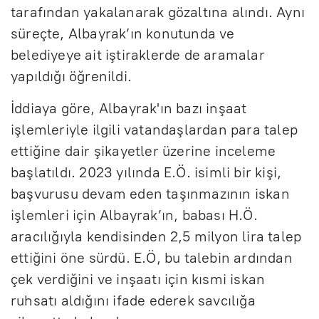
tarafından yakalanarak gözaltına alındı. Aynı
süreçte, Albayrak’ın konutunda ve
belediyeye ait iştiraklerde de aramalar
yapıldığı öğrenildi.
İddiaya göre, Albayrak'ın bazı inşaat
işlemleriyle ilgili vatandaşlardan para talep
ettiğine dair şikayetler üzerine inceleme
başlatıldı. 2023 yılında E.Ö. isimli bir kişi,
başvurusu devam eden taşınmazının iskan
işlemleri için Albayrak’ın, babası H.Ö.
aracılığıyla kendisinden 2,5 milyon lira talep
ettiğini öne sürdü. E.Ö, bu talebin ardından
çek verdiğini ve inşaatı için kısmi iskan
ruhsatı aldığını ifade ederek savcılığa