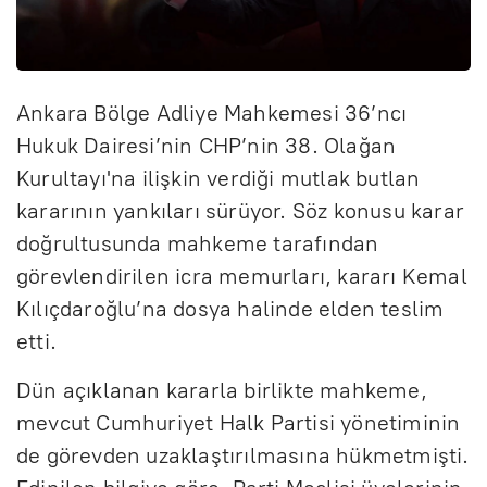
Ankara Bölge Adliye Mahkemesi 36’ncı
Hukuk Dairesi’nin CHP’nin 38. Olağan
Kurultayı'na ilişkin verdiği mutlak butlan
kararının yankıları sürüyor. Söz konusu karar
doğrultusunda mahkeme tarafından
görevlendirilen icra memurları, kararı Kemal
Kılıçdaroğlu’na dosya halinde elden teslim
etti.
Dün açıklanan kararla birlikte mahkeme,
mevcut Cumhuriyet Halk Partisi yönetiminin
de görevden uzaklaştırılmasına hükmetmişti.