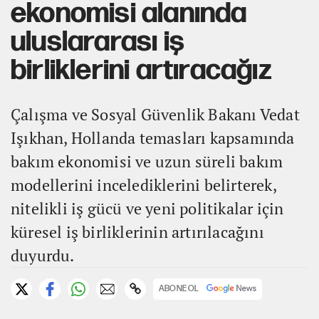
ekonomisi alanında
uluslararası iş
birliklerini artıracağız
Çalışma ve Sosyal Güvenlik Bakanı Vedat
Işıkhan, Hollanda temasları kapsamında
bakım ekonomisi ve uzun süreli bakım
modellerini incelediklerini belirterek,
nitelikli iş gücü ve yeni politikalar için
küresel iş birliklerinin artırılacağını
duyurdu.
ABONE OL