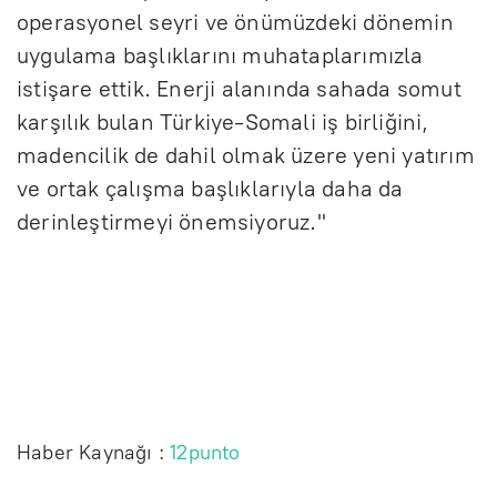
operasyonel seyri ve önümüzdeki dönemin
uygulama başlıklarını muhataplarımızla
istişare ettik. Enerji alanında sahada somut
karşılık bulan Türkiye-Somali iş birliğini,
madencilik de dahil olmak üzere yeni yatırım
ve ortak çalışma başlıklarıyla daha da
derinleştirmeyi önemsiyoruz."
Haber Kaynağı :
12punto