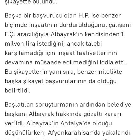
şikayette bulundu.
Başka bir başvurucu olan H.P. ise benzer
biçimde inşaatının durdurulduğunu, çalışanı
F.Ç. aracılığıyla Albayrak’ın kendisinden 1
milyon lira istediğini; ancak talebi
karşılamadığı için inşaat faaliyetlerinin
devamına müsaade edilmediğini iddia etti.
Bu şikayetlerin yanı sıra, benzer nitelikte
başka şikayet başvurularının da olduğu
belirtildi.
Başlatılan soruşturmanın ardından belediye
başkanı Albayrak hakkında gözaltı kararı
verildi. Albayrak’ın Antalya’da olduğu
düşünülürken, Afyonkarahisar’da yakalandı.