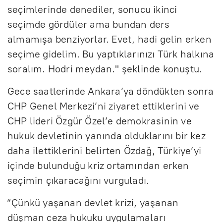
seçimlerinde denediler, sonucu ikinci
seçimde gördüler ama bundan ders
almamışa benziyorlar. Evet, hadi gelin erken
seçime gidelim. Bu yaptıklarınızı Türk halkına
soralım. Hodri meydan." şeklinde konuştu.
Gece saatlerinde Ankara’ya döndükten sonra
CHP Genel Merkezi’ni ziyaret ettiklerini ve
CHP lideri Özgür Özel’e demokrasinin ve
hukuk devletinin yanında olduklarını bir kez
daha ilettiklerini belirten Özdağ, Türkiye’yi
içinde bulunduğu kriz ortamından erken
seçimin çıkaracağını vurguladı.
“Çünkü yaşanan devlet krizi, yaşanan
düşman ceza hukuku uygulamaları