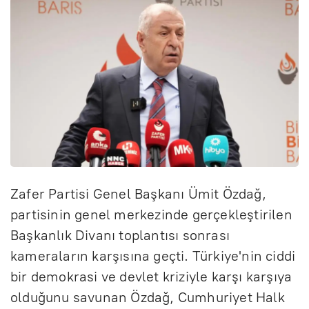
Zafer Partisi Genel Başkanı Ümit Özdağ,
partisinin genel merkezinde gerçekleştirilen
Başkanlık Divanı toplantısı sonrası
kameraların karşısına geçti. Türkiye'nin ciddi
bir demokrasi ve devlet kriziyle karşı karşıya
olduğunu savunan Özdağ, Cumhuriyet Halk