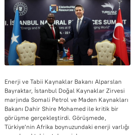
Enerji ve Tabii Kaynaklar Bakanı Alparslan
Bayraktar, İstanbul Doğal Kaynaklar Zirvesi
marjında Somali Petrol ve Maden Kaynakları
Bakanı Dahir Shire Mohamed ile kritik bir
görüşme gerçekleştirdi. Görüşmede,
Türkiye'nin Afrika boynuzundaki enerji varlığı