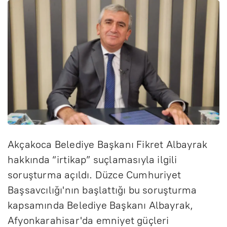
Akçakoca Belediye Başkanı Fikret Albayrak
hakkında “irtikap” suçlamasıyla ilgili
soruşturma açıldı. Düzce Cumhuriyet
Başsavcılığı'nın başlattığı bu soruşturma
kapsamında Belediye Başkanı Albayrak,
Afyonkarahisar'da emniyet güçleri