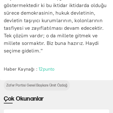
göstermektedir ki bu iktidar iktidarda olduğu
sürece demokrasinin, hukuk devletinin,
devletin taşıyıcı kurumlarının, kolonlarının
tasfiyesi ve zayıflatılması devam edecektir.
Tek çözüm vardır; o da millete gitmek ve
millete sormaktır. Biz buna hazırız. Haydi
seçime gidelim."
Haber Kaynağı :
12punto
Zafer Partisi Genel Başkanı Ümit Özdağ
Çok Okunanlar