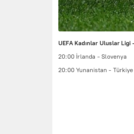
UEFA Kadınlar Uluslar Ligi -
20:00 İrlanda - Slovenya
20:00 Yunanistan - Türkiye