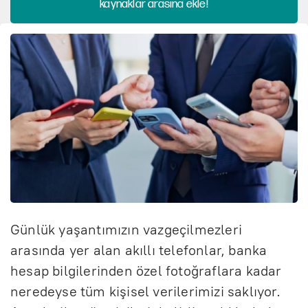
kaynaklar arasına ekle!
Günlük yaşantımızın vazgeçilmezleri
arasında yer alan akıllı telefonlar, banka
hesap bilgilerinden özel fotoğraflara kadar
neredeyse tüm kişisel verilerimizi saklıyor.