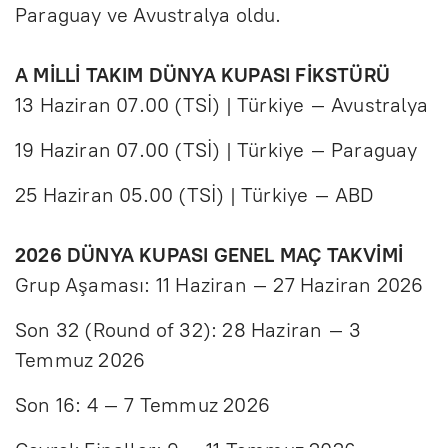
Paraguay ve Avustralya oldu.
A MİLLİ TAKIM DÜNYA KUPASI FİKSTÜRÜ
13 Haziran 07.00 (TSİ) | Türkiye – Avustralya
19 Haziran 07.00 (TSİ) | Türkiye – Paraguay
25 Haziran 05.00 (TSİ) | Türkiye – ABD
2026 DÜNYA KUPASI GENEL MAÇ TAKVİMİ
Grup Aşaması: 11 Haziran – 27 Haziran 2026
Son 32 (Round of 32): 28 Haziran – 3
Temmuz 2026
Son 16: 4 – 7 Temmuz 2026