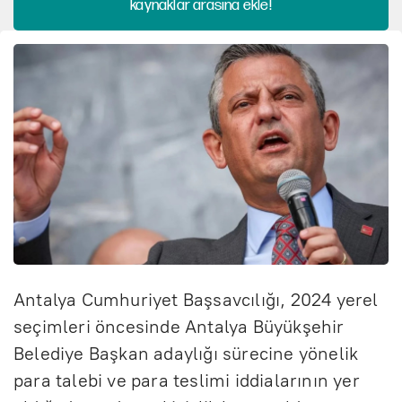
kaynaklar arasına ekle!
Antalya Cumhuriyet Başsavcılığı, 2024 yerel
seçimleri öncesinde Antalya Büyükşehir
Belediye Başkan adaylığı sürecine yönelik
para talebi ve para teslimi iddialarının yer