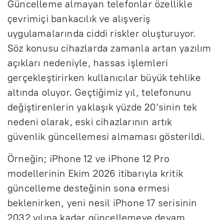
Güncelleme almayan telefonlar özellikle
çevrimiçi bankacılık ve alışveriş
uygulamalarında ciddi riskler oluşturuyor.
Söz konusu cihazlarda zamanla artan yazılım
açıkları nedeniyle, hassas işlemleri
gerçekleştirirken kullanıcılar büyük tehlike
altında oluyor. Geçtiğimiz yıl, telefonunu
değiştirenlerin yaklaşık yüzde 20’sinin tek
nedeni olarak, eski cihazlarının artık
güvenlik güncellemesi almaması gösterildi.
Örneğin; iPhone 12 ve iPhone 12 Pro
modellerinin Ekim 2026 itibarıyla kritik
güncelleme desteğinin sona ermesi
beklenirken, yeni nesil iPhone 17 serisinin
2032 yılına kadar güncellemeye devam