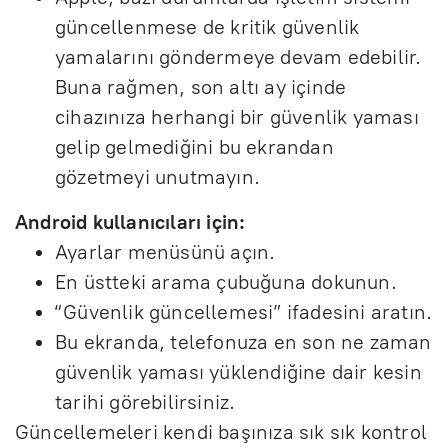
güncellenmese de kritik güvenlik
yamalarını göndermeye devam edebilir.
Buna rağmen, son altı ay içinde
cihazınıza herhangi bir güvenlik yaması
gelip gelmediğini bu ekrandan
gözetmeyi unutmayın.
Android kullanıcıları için:
Ayarlar menüsünü açın.
En üstteki arama çubuğuna dokunun.
“Güvenlik güncellemesi” ifadesini aratın.
Bu ekranda, telefonuza en son ne zaman
güvenlik yaması yüklendiğine dair kesin
tarihi görebilirsiniz.
Güncellemeleri kendi başınıza sık sık kontrol