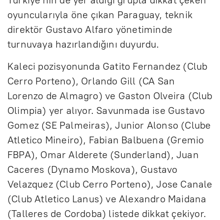
oyuncularıyla öne çıkan Paraguay, teknik
direktör Gustavo Alfaro yönetiminde
turnuvaya hazırlandığını duyurdu.
Kaleci pozisyonunda Gatito Fernandez (Club
Cerro Porteno), Orlando Gill (CA San
Lorenzo de Almagro) ve Gaston Olveira (Club
Olimpia) yer alıyor. Savunmada ise Gustavo
Gomez (SE Palmeiras), Junior Alonso (Clube
Atletico Mineiro), Fabian Balbuena (Gremio
FBPA), Omar Alderete (Sunderland), Juan
Caceres (Dynamo Moskova), Gustavo
Velazquez (Club Cerro Porteno), Jose Canale
(Club Atletico Lanus) ve Alexandro Maidana
(Talleres de Cordoba) listede dikkat çekiyor.