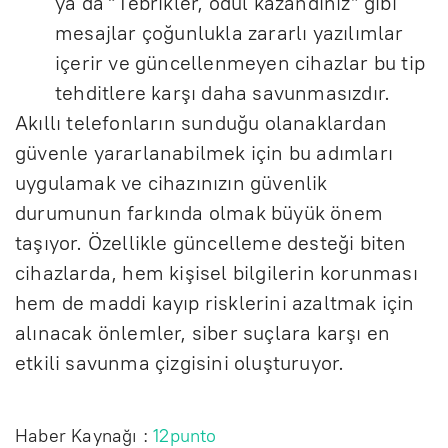
ya da “Tebrikler, ödül kazandınız” gibi
mesajlar çoğunlukla zararlı yazılımlar
içerir ve güncellenmeyen cihazlar bu tip
tehditlere karşı daha savunmasızdır.
Akıllı telefonların sunduğu olanaklardan
güvenle yararlanabilmek için bu adımları
uygulamak ve cihazınızın güvenlik
durumunun farkında olmak büyük önem
taşıyor. Özellikle güncelleme desteği biten
cihazlarda, hem kişisel bilgilerin korunması
hem de maddi kayıp risklerini azaltmak için
alınacak önlemler, siber suçlara karşı en
etkili savunma çizgisini oluşturuyor.
Haber Kaynağı :
12punto