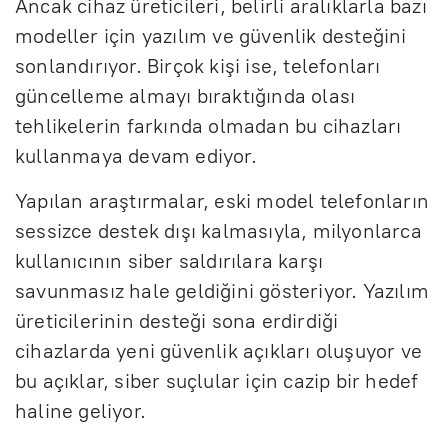
Ancak cihaz üreticileri, belirli aralıklarla bazı
modeller için yazılım ve güvenlik desteğini
sonlandırıyor. Birçok kişi ise, telefonları
güncelleme almayı bıraktığında olası
tehlikelerin farkında olmadan bu cihazları
kullanmaya devam ediyor.
Yapılan araştırmalar, eski model telefonların
sessizce destek dışı kalmasıyla, milyonlarca
kullanıcının siber saldırılara karşı
savunmasız hale geldiğini gösteriyor. Yazılım
üreticilerinin desteği sona erdirdiği
cihazlarda yeni güvenlik açıkları oluşuyor ve
bu açıklar, siber suçlular için cazip bir hedef
haline geliyor.