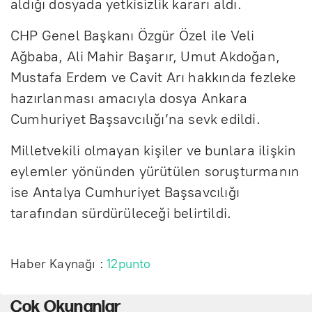
aldığı dosyada yetkisizlik kararı aldı.
CHP Genel Başkanı Özgür Özel ile Veli
Ağbaba, Ali Mahir Başarır, Umut Akdoğan,
Mustafa Erdem ve Cavit Arı hakkında fezleke
hazırlanması amacıyla dosya Ankara
Cumhuriyet Başsavcılığı’na sevk edildi.
Milletvekili olmayan kişiler ve bunlara ilişkin
eylemler yönünden yürütülen soruşturmanın
ise Antalya Cumhuriyet Başsavcılığı
tarafından sürdürüleceği belirtildi.
Haber Kaynağı :
12punto
Çok Okunanlar