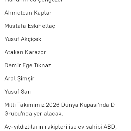
Ahmetcan Kaplan
Mustafa Eskihellaç
Yusuf Akçiçek
Atakan Karazor
Demir Ege Tıknaz
Aral Şimşir
Yusuf Sarı
Milli Takımımız 2026 Dünya Kupası'nda D
Grubu'nda yer alacak.
Ay-yıldızlıların rakipleri ise ev sahibi ABD,