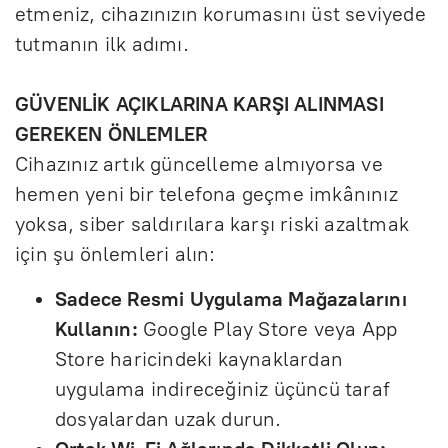
etmeniz, cihazınızın korumasını üst seviyede
tutmanın ilk adımı.
GÜVENLİK AÇIKLARINA KARŞI ALINMASI
GEREKEN ÖNLEMLER
Cihazınız artık güncelleme almıyorsa ve
hemen yeni bir telefona geçme imkânınız
yoksa, siber saldırılara karşı riski azaltmak
için şu önlemleri alın:
Sadece Resmi Uygulama Mağazalarını
Kullanın:
Google Play Store veya App
Store haricindeki kaynaklardan
uygulama indireceğiniz üçüncü taraf
dosyalardan uzak durun.