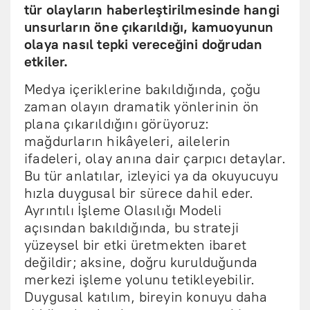
tür olayların haberleştirilmesinde hangi
unsurların öne çıkarıldığı, kamuoyunun
olaya nasıl tepki vereceğini doğrudan
etkiler.
Medya içeriklerine bakıldığında, çoğu
zaman olayın dramatik yönlerinin ön
plana çıkarıldığını görüyoruz:
mağdurların hikâyeleri, ailelerin
ifadeleri, olay anına dair çarpıcı detaylar.
Bu tür anlatılar, izleyici ya da okuyucuyu
hızla duygusal bir sürece dahil eder.
Ayrıntılı İşleme Olasılığı Modeli
açısından bakıldığında, bu strateji
yüzeysel bir etki üretmekten ibaret
değildir; aksine, doğru kurulduğunda
merkezi işleme yolunu tetikleyebilir.
Duygusal katılım, bireyin konuyu daha