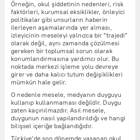
Örneğin, okul şiddetinin nedenleri, risk
faktörleri, kurumsal eksiklikler, önleyici
politikalar gibi unsurların haberin
ilerleyen aşamalarında yer alması,
izleyicinin meseleyi yalnızca bir “trajedi”
olarak değil, aynı zamanda çözülmesi
gereken bir toplumsal sorun olarak
konumlandırmasına yardımcı olur. Bu
noktada merkezi işleme yolu devreye
girer ve daha kalıcı tutum değişiklikleri
mümkün hale gelir.
O nedenle mesele, medyanın duyguyu
kullanıp kullanmaması değildir. Duygu
zaten kaçınılmazdır. Asıl mesele,
duygunun nasıl yapılandırıldığı ve hangi
bilişsel içeriğe bağlandığıdır.
Türkiye’de son dönemde yaşanan okul