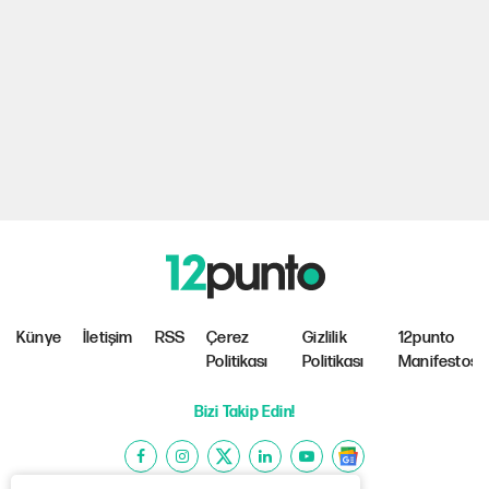
Künye
İletişim
RSS
Çerez
Gizlilik
12punto
Politikası
Politikası
Manifestosu
Bizi Takip Edin!