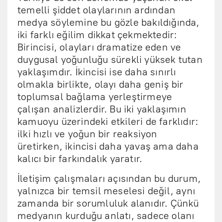
temelli şiddet olaylarının ardından
medya söylemine bu gözle bakıldığında,
iki farklı eğilim dikkat çekmektedir:
Birincisi, olayları dramatize eden ve
duygusal yoğunluğu sürekli yüksek tutan
yaklaşımdır. İkincisi ise daha sınırlı
olmakla birlikte, olayı daha geniş bir
toplumsal bağlama yerleştirmeye
çalışan analizlerdir. Bu iki yaklaşımın
kamuoyu üzerindeki etkileri de farklıdır:
ilki hızlı ve yoğun bir reaksiyon
üretirken, ikincisi daha yavaş ama daha
kalıcı bir farkındalık yaratır.
İletişim çalışmaları açısından bu durum,
yalnızca bir temsil meselesi değil, aynı
zamanda bir sorumluluk alanıdır. Çünkü
medyanın kurduğu anlatı, sadece olanı