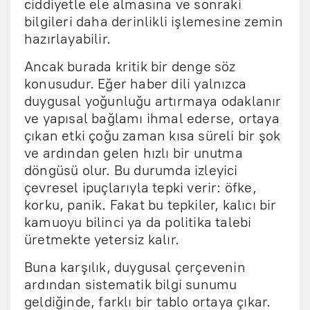
ciddiyetle ele almasına ve sonraki
bilgileri daha derinlikli işlemesine zemin
hazırlayabilir.
Ancak burada kritik bir denge söz
konusudur. Eğer haber dili yalnızca
duygusal yoğunluğu artırmaya odaklanır
ve yapısal bağlamı ihmal ederse, ortaya
çıkan etki çoğu zaman kısa süreli bir şok
ve ardından gelen hızlı bir unutma
döngüsü olur. Bu durumda izleyici
çevresel ipuçlarıyla tepki verir: öfke,
korku, panik. Fakat bu tepkiler, kalıcı bir
kamuoyu bilinci ya da politika talebi
üretmekte yetersiz kalır.
Buna karşılık, duygusal çerçevenin
ardından sistematik bilgi sunumu
geldiğinde, farklı bir tablo ortaya çıkar.