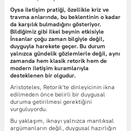
Oysa iletişim pratiği, özellikle kriz ve
travma anlarında, bu beklentinin o kadar
da karşılık bulmadığını gösteriyor.
Bildiğimiz gibi ilkel beynin etkisiyle
İnsanlar çoğu zaman bilgiyle değil,
duyguyla harekete geçer. Bu durum
yalnızca gündelik gözlemlerle değil, aynı
zamanda hem klasik retorik hem de
modern iletişim kuramlarıyla
desteklenen bir olgudur.
Aristoteles, Retorik’te dinleyicinin ikna
edilmeden önce belirli bir duygusal
duruma getirilmesi gerektiğini
vurguluyordu.
Bu yaklaşım, iknayı yalnızca mantıksal
argümanların değil, duygusal hazırlığın