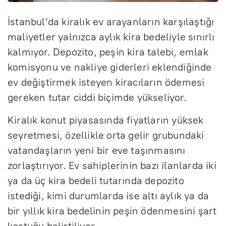
İstanbul’da kiralık ev arayanların karşılaştığı
maliyetler yalnızca aylık kira bedeliyle sınırlı
kalmıyor. Depozito, peşin kira talebi, emlak
komisyonu ve nakliye giderleri eklendiğinde
ev değiştirmek isteyen kiracıların ödemesi
gereken tutar ciddi biçimde yükseliyor.
Kiralık konut piyasasında fiyatların yüksek
seyretmesi, özellikle orta gelir grubundaki
vatandaşların yeni bir eve taşınmasını
zorlaştırıyor. Ev sahiplerinin bazı ilanlarda iki
ya da üç kira bedeli tutarında depozito
istediği, kimi durumlarda ise altı aylık ya da
bir yıllık kira bedelinin peşin ödenmesini şart
koştuğu belirtiliyor.