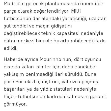
Madrid'in gelecek planlamasında önemli bir
parça olarak değerlendiriyor. Milli
futbolcunun dar alandaki yaratıcılığı, uzaktan
şut tehdidi ve maçın gidişatını
değiştirebilecek teknik kapasitesi nedeniyle
daha merkezi bir role hazırlanabileceği ifade
edildi.
Haberde ayrıca Mourinho'nun, dört oyuncu
dışında kalan isimler için daha esnek bir
yaklaşım benimsediği ileri sürüldü. Buna
göre Portekizli çalıştırıcı, yalnızca geçmiş
başarıları ya da yıldız statüleri nedeniyle
hiçbir futbolcunun kadroda kalmasını garanti
görmüyor.