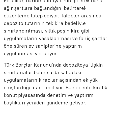
Kiracılar, barınma ihtiyacının giderek daha
ağır şartlara bağlandığını belirterek
düzenleme talep ediyor. Talepler arasında
depozito tutarının tek kira bedeliyle
sınırlandırılması, yıllık peşin kira gibi
uygulamaların yasaklanması ve fahiş şartlar
öne süren ev sahiplerine yaptırım
uygulanması yer alıyor.
Türk Borçlar Kanunu’nda depozitoya ilişkin
sınırlamalar bulunsa da sahadaki
uygulamaların kiracılar açısından ek yük
oluşturduğu ifade ediliyor. Bu nedenle kiralık
konut piyasasında denetim ve yaptırım
başlıkları yeniden gündeme geliyor.