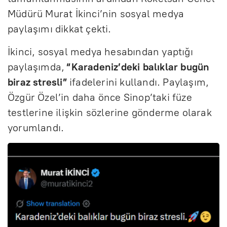
Müdürü Murat İkinci’nin sosyal medya
paylaşımı dikkat çekti.
İkinci, sosyal medya hesabından yaptığı
paylaşımda,
“Karadeniz’deki balıklar bugün
biraz stresli”
ifadelerini kullandı. Paylaşım,
Özgür Özel’in daha önce Sinop’taki füze
testlerine ilişkin sözlerine gönderme olarak
yorumlandı.