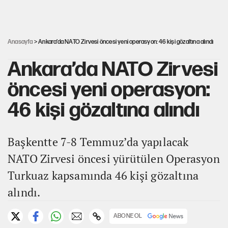
Güneş tutulması ne zaman yaşanacak?
Anasayfa
> Ankara’da NATO Zirvesi öncesi yeni operasyon: 46 kişi gözaltına alındı
Ankara’da NATO Zirvesi
öncesi yeni operasyon:
46 kişi gözaltına alındı
Başkentte 7-8 Temmuz’da yapılacak
NATO Zirvesi öncesi yürütülen Operasyon
Turkuaz kapsamında 46 kişi gözaltına
alındı.
ABONE OL