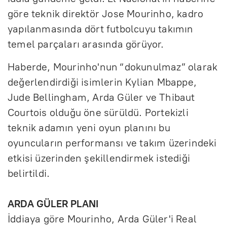
göre teknik direktör Jose Mourinho, kadro
yapılanmasında dört futbolcuyu takımın
temel parçaları arasında görüyor.
Haberde, Mourinho'nun “dokunulmaz” olarak
değerlendirdiği isimlerin Kylian Mbappe,
Jude Bellingham, Arda Güler ve Thibaut
Courtois olduğu öne sürüldü. Portekizli
teknik adamın yeni oyun planını bu
oyuncuların performansı ve takım üzerindeki
etkisi üzerinden şekillendirmek istediği
belirtildi.
ARDA GÜLER PLANI
İddiaya göre Mourinho, Arda Güler'i Real