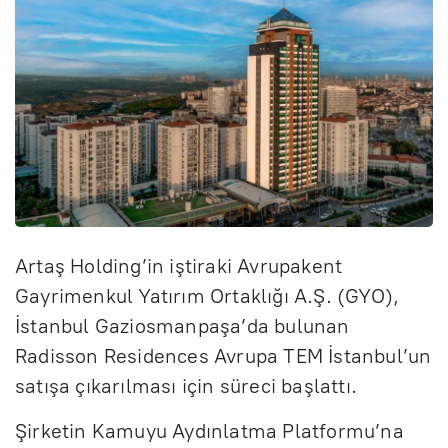
Artaş Holding’in iştiraki Avrupakent
Gayrimenkul Yatırım Ortaklığı A.Ş. (GYO),
İstanbul Gaziosmanpaşa’da bulunan
Radisson Residences Avrupa TEM İstanbul’un
satışa çıkarılması için süreci başlattı.
Şirketin Kamuyu Aydınlatma Platformu’na