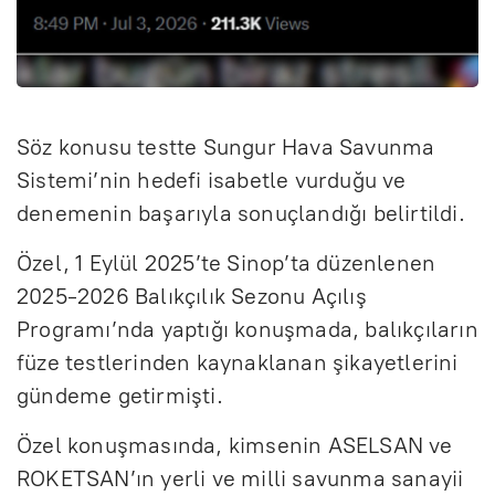
Söz konusu testte Sungur Hava Savunma
Sistemi’nin hedefi isabetle vurduğu ve
denemenin başarıyla sonuçlandığı belirtildi.
Özel, 1 Eylül 2025’te Sinop’ta düzenlenen
2025-2026 Balıkçılık Sezonu Açılış
Programı’nda yaptığı konuşmada, balıkçıların
füze testlerinden kaynaklanan şikayetlerini
gündeme getirmişti.
Özel konuşmasında, kimsenin ASELSAN ve
ROKETSAN’ın yerli ve milli savunma sanayii