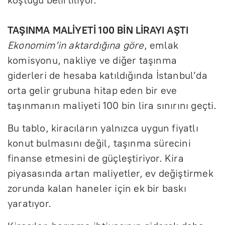
TAŞINMA MALİYETİ 100 BİN LİRAYI AŞTI
Ekonomim’in aktardığına göre
, emlak
komisyonu, nakliye ve diğer taşınma
giderleri de hesaba katıldığında İstanbul’da
orta gelir grubuna hitap eden bir eve
taşınmanın maliyeti 100 bin lira sınırını geçti.
Bu tablo, kiracıların yalnızca uygun fiyatlı
konut bulmasını değil, taşınma sürecini
finanse etmesini de güçleştiriyor. Kira
piyasasında artan maliyetler, ev değiştirmek
zorunda kalan haneler için ek bir baskı
yaratıyor.