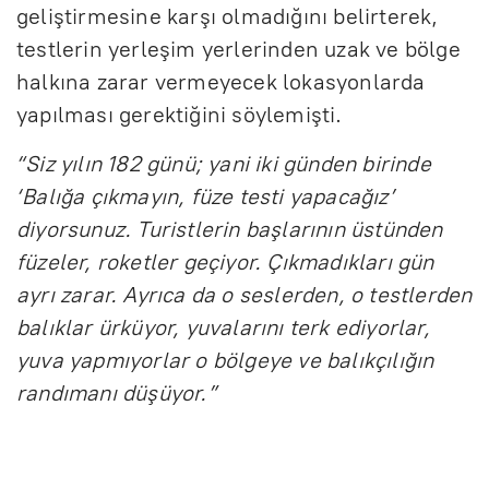
geliştirmesine karşı olmadığını belirterek,
testlerin yerleşim yerlerinden uzak ve bölge
halkına zarar vermeyecek lokasyonlarda
yapılması gerektiğini söylemişti.
“Siz yılın 182 günü; yani iki günden birinde
‘Balığa çıkmayın, füze testi yapacağız’
diyorsunuz. Turistlerin başlarının üstünden
füzeler, roketler geçiyor. Çıkmadıkları gün
ayrı zarar. Ayrıca da o seslerden, o testlerden
balıklar ürküyor, yuvalarını terk ediyorlar,
yuva yapmıyorlar o bölgeye ve balıkçılığın
randımanı düşüyor.”