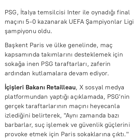
PSG, İtalya temsilcisi Inter ile oynadığı final
maçını 5-0 kazanarak UEFA Şampiyonlar Ligi
şampiyonu oldu.
Başkent Paris ve ülke genelinde, maç
kapsamında takımlarını desteklemek için
sokağa inen PSG taraftarları, zaferin
ardından kutlamalara devam ediyor.
İçişleri Bakanı Retailleau
, X sosyal medya
platformundan yaptığı açıklamada, PSG'nin
gerçek taraftarlarının maçını heyecanla
izlediğini belirterek, "Aynı zamanda bazı
barbarlar, suç işlemek ve güvenlik güçlerini
provoke etmek için Paris sokaklarına çıktı."