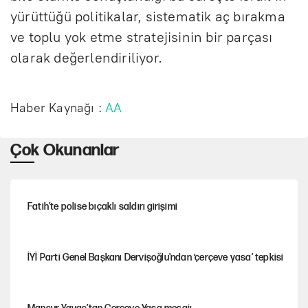
yürüttüğü politikalar, sistematik aç bırakma
ve toplu yok etme stratejisinin bir parçası
olarak değerlendiriliyor.
Haber Kaynağı :
AA
Çok Okunanlar
Fatih’te polise bıçaklı saldırı girişimi
İYİ Parti Genel Başkanı Dervişoğlu'ndan ‘çerçeve yasa’ tepkisi