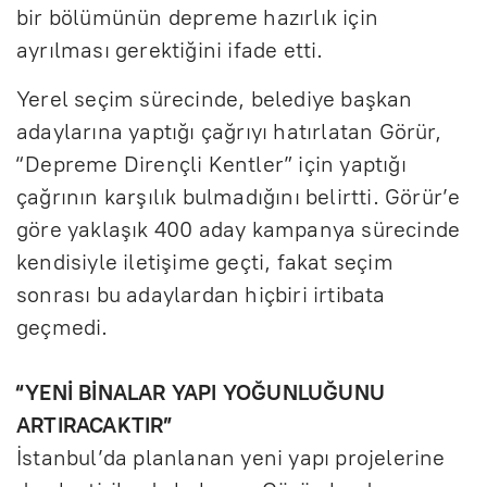
bir bölümünün depreme hazırlık için
ayrılması gerektiğini ifade etti.
Yerel seçim sürecinde, belediye başkan
adaylarına yaptığı çağrıyı hatırlatan Görür,
“Depreme Dirençli Kentler” için yaptığı
çağrının karşılık bulmadığını belirtti. Görür’e
göre yaklaşık 400 aday kampanya sürecinde
kendisiyle iletişime geçti, fakat seçim
sonrası bu adaylardan hiçbiri irtibata
geçmedi.
“YENİ BİNALAR YAPI YOĞUNLUĞUNU
ARTIRACAKTIR”
İstanbul’da planlanan yeni yapı projelerine