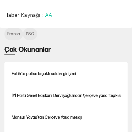
Haber Kaynağı :
AA
Fransa
PSG
Çok Okunanlar
Fatih’te polise bıçaklı saldırı girişimi
İYİ Parti Genel Başkanı Dervişoğlu'ndan ‘çerçeve yasa’ tepkisi
Mansur Yavaş’tan Çerçeve Yasa mesajı