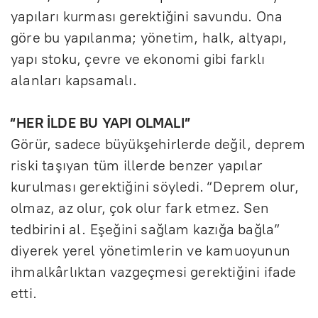
yapıları kurması gerektiğini savundu. Ona
göre bu yapılanma; yönetim, halk, altyapı,
yapı stoku, çevre ve ekonomi gibi farklı
alanları kapsamalı.
“HER İLDE BU YAPI OLMALI”
Görür, sadece büyükşehirlerde değil, deprem
riski taşıyan tüm illerde benzer yapılar
kurulması gerektiğini söyledi. “Deprem olur,
olmaz, az olur, çok olur fark etmez. Sen
tedbirini al. Eşeğini sağlam kazığa bağla”
diyerek yerel yönetimlerin ve kamuoyunun
ihmalkârlıktan vazgeçmesi gerektiğini ifade
etti.