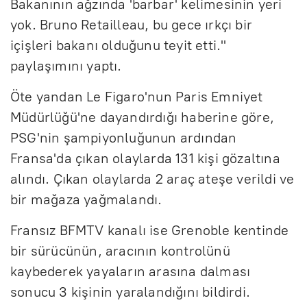
Bakanının ağzında 'barbar' kelimesinin yeri
yok. Bruno Retailleau, bu gece ırkçı bir
içişleri bakanı olduğunu teyit etti."
paylaşımını yaptı.
Öte yandan Le Figaro'nun Paris Emniyet
Müdürlüğü'ne dayandırdığı haberine göre,
PSG'nin şampiyonluğunun ardından
Fransa'da çıkan olaylarda 131 kişi gözaltına
alındı. Çıkan olaylarda 2 araç ateşe verildi ve
bir mağaza yağmalandı.
Fransız BFMTV kanalı ise Grenoble kentinde
bir sürücünün, aracının kontrolünü
kaybederek yayaların arasına dalması
sonucu 3 kişinin yaralandığını bildirdi.