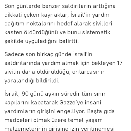
Son günlerde benzer saldırıların arttığına
dikkati çeken kaynaklar, İsrail’in yardım
dağıtım noktalarını hedef alarak sivilleri
kasten öldürdüğünü ve bunu sistematik
şekilde uyguladığını belirtti.
Sadece son birkaç günde İsrail'in
saldırılarında yardım almak için bekleyen 17
sivilin daha öldürüldüğü, onlarcasının
yaralandığı bildirildi.
İsrail, 90 günü aşkın süredir tüm sınır
kapılarını kapatarak Gazze’ye insani
yardımların girişini engelliyor. Başta gıda
maddeleri olmak üzere temel yaşam
malzemelerinin girişine izin verilmemesi