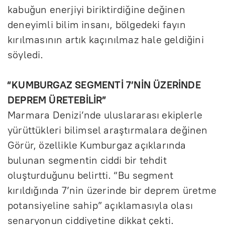
kabuğun enerjiyi biriktirdiğine değinen
deneyimli bilim insanı, bölgedeki fayın
kırılmasının artık kaçınılmaz hale geldiğini
söyledi.
“KUMBURGAZ SEGMENTİ 7’NİN ÜZERİNDE
DEPREM ÜRETEBİLİR”
Marmara Denizi’nde uluslararası ekiplerle
yürüttükleri bilimsel araştırmalara değinen
Görür, özellikle Kumburgaz açıklarında
bulunan segmentin ciddi bir tehdit
oluşturduğunu belirtti. “Bu segment
kırıldığında 7’nin üzerinde bir deprem üretme
potansiyeline sahip” açıklamasıyla olası
senaryonun ciddiyetine dikkat çekti.