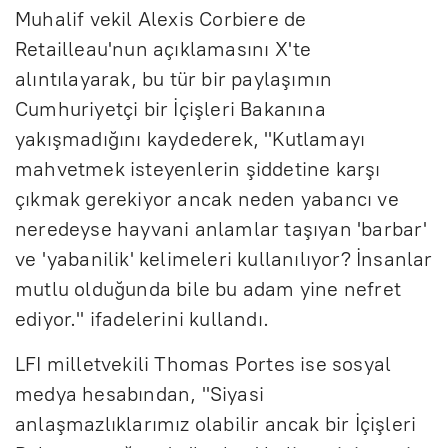
Muhalif vekil Alexis Corbiere de
Retailleau'nun açıklamasını X'te
alıntılayarak, bu tür bir paylaşımın
Cumhuriyetçi bir İçişleri Bakanına
yakışmadığını kaydederek, "Kutlamayı
mahvetmek isteyenlerin şiddetine karşı
çıkmak gerekiyor ancak neden yabancı ve
neredeyse hayvani anlamlar taşıyan 'barbar'
ve 'yabanilik' kelimeleri kullanılıyor? İnsanlar
mutlu olduğunda bile bu adam yine nefret
ediyor." ifadelerini kullandı.
LFI milletvekili Thomas Portes ise sosyal
medya hesabından, "Siyasi
anlaşmazlıklarımız olabilir ancak bir İçişleri