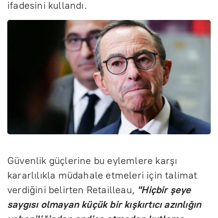
ifadesini kullandı.
Güvenlik güçlerine bu eylemlere karşı
kararlılıkla müdahale etmeleri için talimat
verdiğini belirten Retailleau,
"Hiçbir şeye
saygısı olmayan küçük bir kışkırtıcı azınlığın