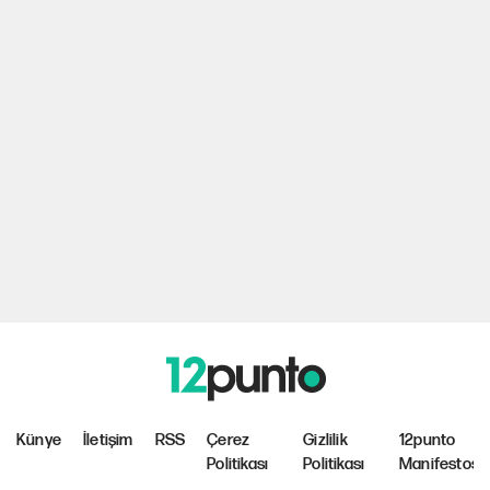
Künye
İletişim
RSS
Çerez
Gizlilik
12punto
Politikası
Politikası
Manifestosu