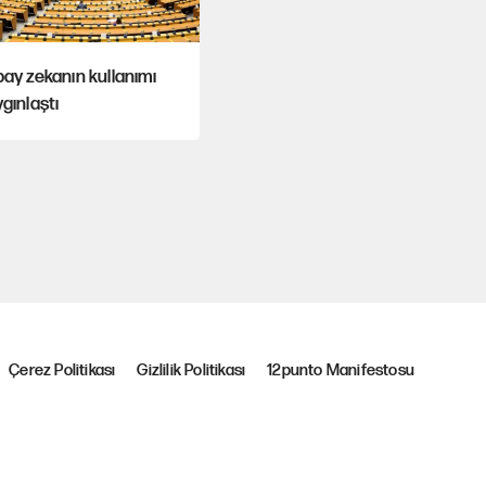
ay zekanın kullanımı
gınlaştı
Çerez Politikası
Gizlilik Politikası
12punto Manifestosu