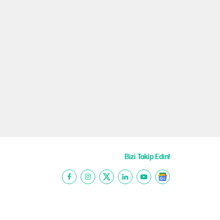
Bizi Takip Edin!