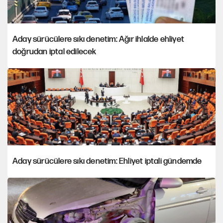
Aday sürücülere sıkı denetim: Ağır ihlalde ehliyet
doğrudan iptal edilecek
Aday sürücülere sıkı denetim: Ehliyet iptali gündemde