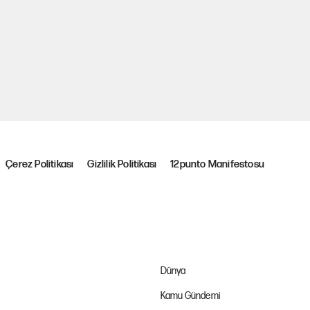
Çerez Politikası
Gizlilik Politikası
12punto Manifestosu
Dünya
Kamu Gündemi