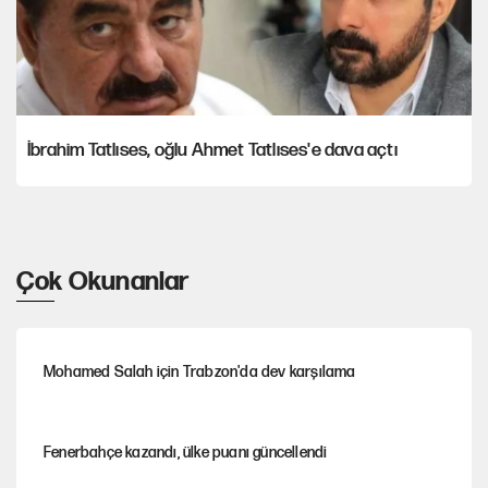
İbrahim Tatlıses, oğlu Ahmet Tatlıses'e dava açtı
Çok Okunanlar
Mohamed Salah için Trabzon'da dev karşılama
Fenerbahçe kazandı, ülke puanı güncellendi