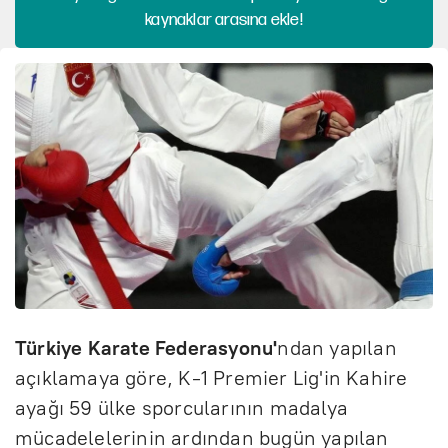
kaynaklar arasına ekle!
Türkiye Karate Federasyonu'
ndan yapılan
açıklamaya göre, K-1 Premier Lig'in Kahire
ayağı 59 ülke sporcularının madalya
mücadelelerinin ardından bugün yapılan