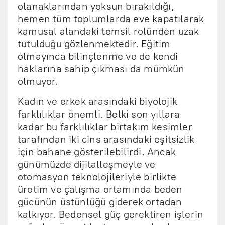
olanaklarından yoksun bırakıldığı,
hemen tüm toplumlarda eve kapatılarak
kamusal alandaki temsil rolünden uzak
tutulduğu gözlenmektedir. Eğitim
olmayınca bilinçlenme ve de kendi
haklarına sahip çıkması da mümkün
olmuyor.
Kadın ve erkek arasındaki biyolojik
farklılıklar önemli. Belki son yıllara
kadar bu farklılıklar birtakım kesimler
tarafından iki cins arasındaki eşitsizlik
için bahane gösterilebilirdi. Ancak
günümüzde dijitalleşmeyle ve
otomasyon teknolojileriyle birlikte
üretim ve çalışma ortamında beden
gücünün üstünlüğü giderek ortadan
kalkıyor. Bedensel güç gerektiren işlerin