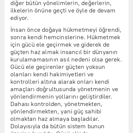
diğer bütün yönelimlerin, değerlerin,
ilkelerin önüne geçti ve öyle de devam
ediyor.
İnsan önce doğaya hükmetmeyi öğrendi,
sonra kendi hemcinslerine. Hükmetmek
için gücü ele geçirmek ve giderek de
güçten haz almak insancıl bir dünyanın
kurulamamasının asıl nedeni olsa gerek.
Gücü ele geçirenler güçten yoksun
olanları kendi hakimiyetleri ve
kontrolleri altına alarak onları kendi
amaçları doğrultusunda yönetmenin ve
yönlendirmenin yollarını geliştirdiler.
Dahası kontrolden, yönetmekten,
yönlendirmekten, yani güç sahibi
olmaktan haz almaya başladılar.
Dolayısıyla da bütün sistem bunun