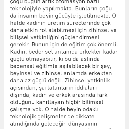
çoğu bugün artık otomasyon bazlı
teknolojiyle yapılmakta. Bunların çoğu
da insanın beyin gücüyle işletilmekte. O
halde kadının üretim süreçlerinde çok
daha etkin rol alabilmesi için zihinsel ve
bilişsel yetkinliğini güçlendirmesi
gerekir. Bunun için de eğitim çok önemli.
Kadın, bedensel anlamda erkekler kadar
güçlü olmayabilir, ki bu da aslında
bedensel eğitimle aşılabilecek bir şey,
beyinsel ve zihinsel anlamda erkekten
daha az güçlü değil. Zihinsel yetkinlik
açısından, şarlatanların iddiaları
dışında, kadın ve erkek arasında fark
olduğunu kanıtlayan hiçbir bilimsel
çalışma yok. O halde beyin odaklı
teknolojik gelişmeler de dikkate
alındığında geleceğin dünyasının