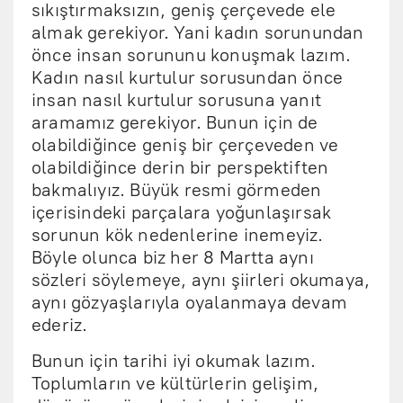
sıkıştırmaksızın, geniş çerçevede ele
almak gerekiyor. Yani kadın sorunundan
önce insan sorununu konuşmak lazım.
Kadın nasıl kurtulur sorusundan önce
insan nasıl kurtulur sorusuna yanıt
aramamız gerekiyor. Bunun için de
olabildiğince geniş bir çerçeveden ve
olabildiğince derin bir perspektiften
bakmalıyız. Büyük resmi görmeden
içerisindeki parçalara yoğunlaşırsak
sorunun kök nedenlerine inemeyiz.
Böyle olunca biz her 8 Martta aynı
sözleri söylemeye, aynı şiirleri okumaya,
aynı gözyaşlarıyla oyalanmaya devam
ederiz.
Bunun için tarihi iyi okumak lazım.
Toplumların ve kültürlerin gelişim,