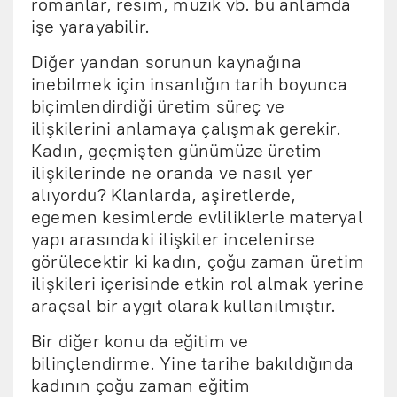
romanlar, resim, müzik vb. bu anlamda
işe yarayabilir.
Diğer yandan sorunun kaynağına
inebilmek için insanlığın tarih boyunca
biçimlendirdiği üretim süreç ve
ilişkilerini anlamaya çalışmak gerekir.
Kadın, geçmişten günümüze üretim
ilişkilerinde ne oranda ve nasıl yer
alıyordu? Klanlarda, aşiretlerde,
egemen kesimlerde evliliklerle materyal
yapı arasındaki ilişkiler incelenirse
görülecektir ki kadın, çoğu zaman üretim
ilişkileri içerisinde etkin rol almak yerine
araçsal bir aygıt olarak kullanılmıştır.
Bir diğer konu da eğitim ve
bilinçlendirme. Yine tarihe bakıldığında
kadının çoğu zaman eğitim