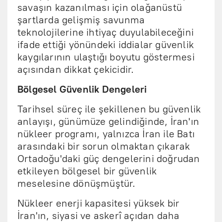
savaşın kazanılması için olağanüstü
şartlarda gelişmiş savunma
teknolojilerine ihtiyaç duyulabileceğini
ifade ettiği yönündeki iddialar güvenlik
kaygılarının ulaştığı boyutu göstermesi
açısından dikkat çekicidir.
Bölgesel Güvenlik Dengeleri
Tarihsel süreç ile şekillenen bu güvenlik
anlayışı, günümüze gelindiğinde, İran'ın
nükleer programı, yalnızca İran ile Batı
arasındaki bir sorun olmaktan çıkarak
Ortadoğu'daki güç dengelerini doğrudan
etkileyen bölgesel bir güvenlik
meselesine dönüşmüştür.
Nükleer enerji kapasitesi yüksek bir
İran'ın, siyasi ve askerî açıdan daha