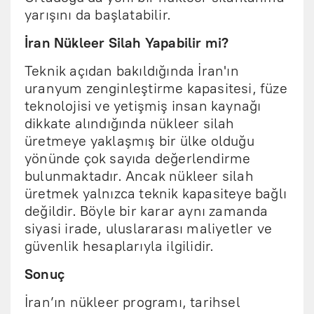
yarışını da başlatabilir.
İran Nükleer Silah Yapabilir mi?
Teknik açıdan bakıldığında İran'ın
uranyum zenginleştirme kapasitesi, füze
teknolojisi ve yetişmiş insan kaynağı
dikkate alındığında nükleer silah
üretmeye yaklaşmış bir ülke olduğu
yönünde çok sayıda değerlendirme
bulunmaktadır. Ancak nükleer silah
üretmek yalnızca teknik kapasiteye bağlı
değildir. Böyle bir karar aynı zamanda
siyasi irade, uluslararası maliyetler ve
güvenlik hesaplarıyla ilgilidir.
Sonuç
İran’ın nükleer programı, tarihsel