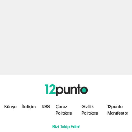
Künye
İletişim
RSS
Çerez
Gizlilik
12punto
Politikası
Politikası
Manifestosu
Bizi Takip Edin!