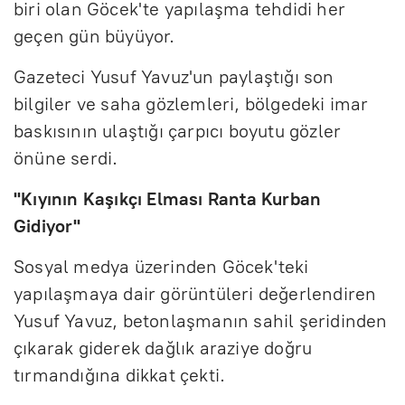
biri olan Göcek'te yapılaşma tehdidi her
geçen gün büyüyor.
Gazeteci Yusuf Yavuz'un paylaştığı son
bilgiler ve saha gözlemleri, bölgedeki imar
baskısının ulaştığı çarpıcı boyutu gözler
önüne serdi.
"Kıyının Kaşıkçı Elması Ranta Kurban
Gidiyor"
Sosyal medya üzerinden Göcek'teki
yapılaşmaya dair görüntüleri değerlendiren
Yusuf Yavuz, betonlaşmanın sahil şeridinden
çıkarak giderek dağlık araziye doğru
tırmandığına dikkat çekti.