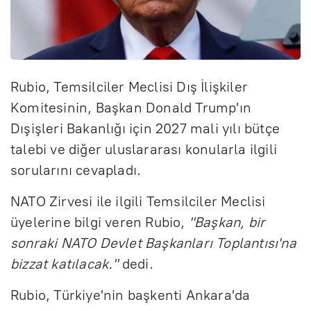
Rubio, Temsilciler Meclisi Dış İlişkiler
Komitesinin, Başkan Donald Trump'ın
Dışişleri Bakanlığı için 2027 mali yılı bütçe
talebi ve diğer uluslararası konularla ilgili
sorularını cevapladı.
NATO Zirvesi ile ilgili Temsilciler Meclisi
üyelerine bilgi veren Rubio,
"Başkan, bir
sonraki NATO Devlet Başkanları Toplantısı'na
bizzat katılacak."
dedi.
Rubio, Türkiye'nin başkenti Ankara'da