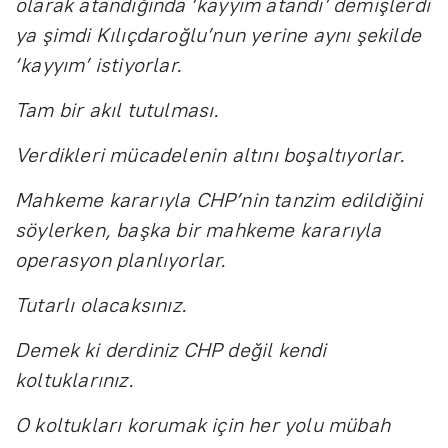
olarak atandığında ‘kayyım atandı’ demişlerdi
ya şimdi Kılıçdaroğlu’nun yerine aynı şekilde
‘kayyım’ istiyorlar.
Tam bir akıl tutulması.
Verdikleri mücadelenin altını boşaltıyorlar.
Mahkeme kararıyla CHP’nin tanzim edildiğini
söylerken, başka bir mahkeme kararıyla
operasyon planlıyorlar.
Tutarlı olacaksınız.
Demek ki derdiniz CHP değil kendi
koltuklarınız.
O koltukları korumak için her yolu mübah