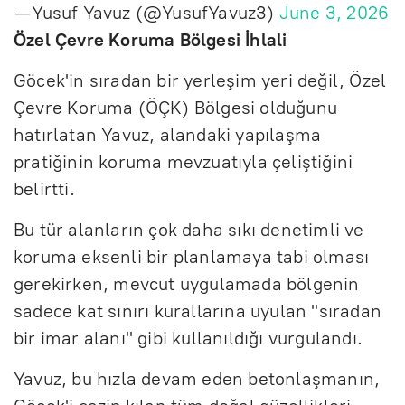
— Yusuf Yavuz (@YusufYavuz3)
June 3, 2026
Özel Çevre Koruma Bölgesi İhlali
Göcek'in sıradan bir yerleşim yeri değil, Özel
Çevre Koruma (ÖÇK) Bölgesi olduğunu
hatırlatan Yavuz, alandaki yapılaşma
pratiğinin koruma mevzuatıyla çeliştiğini
belirtti.
Bu tür alanların çok daha sıkı denetimli ve
koruma eksenli bir planlamaya tabi olması
gerekirken, mevcut uygulamada bölgenin
sadece kat sınırı kurallarına uyulan "sıradan
bir imar alanı" gibi kullanıldığı vurgulandı.
Yavuz, bu hızla devam eden betonlaşmanın,