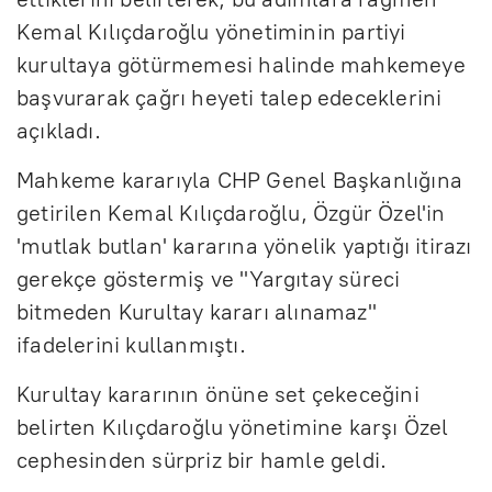
Kemal Kılıçdaroğlu yönetiminin partiyi
kurultaya götürmemesi halinde mahkemeye
başvurarak çağrı heyeti talep edeceklerini
açıkladı.
Mahkeme kararıyla CHP Genel Başkanlığına
getirilen Kemal Kılıçdaroğlu, Özgür Özel'in
'mutlak butlan' kararına yönelik yaptığı itirazı
gerekçe göstermiş ve "Yargıtay süreci
bitmeden Kurultay kararı alınamaz"
ifadelerini kullanmıştı.
Kurultay kararının önüne set çekeceğini
belirten Kılıçdaroğlu yönetimine karşı Özel
cephesinden sürpriz bir hamle geldi.