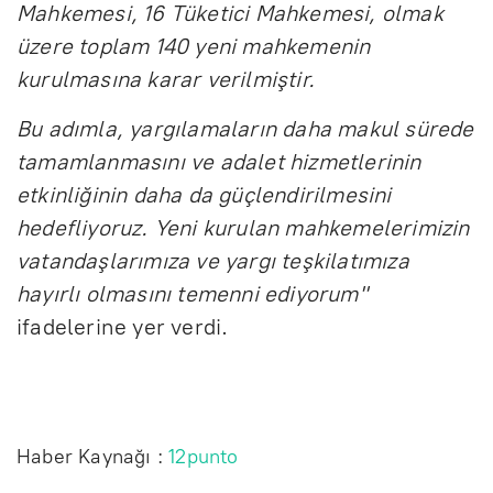
Mahkemesi, 16 Tüketici Mahkemesi, olmak
üzere toplam 140 yeni mahkemenin
kurulmasına karar verilmiştir.
Bu adımla, yargılamaların daha makul sürede
tamamlanmasını ve adalet hizmetlerinin
etkinliğinin daha da güçlendirilmesini
hedefliyoruz. Yeni kurulan mahkemelerimizin
vatandaşlarımıza ve yargı teşkilatımıza
hayırlı olmasını temenni ediyorum"
ifadelerine yer verdi.
Haber Kaynağı :
12punto