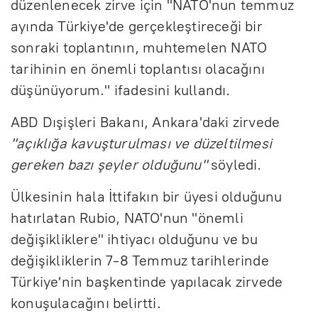
düzenlenecek zirve için "NATO'nun temmuz
ayında Türkiye'de gerçekleştireceği bir
sonraki toplantının, muhtemelen NATO
tarihinin en önemli toplantısı olacağını
düşünüyorum." ifadesini kullandı.
ABD Dışişleri Bakanı, Ankara'daki zirvede
"açıklığa kavuşturulması ve düzeltilmesi
gereken bazı şeyler olduğunu"
söyledi.
Ülkesinin hala İttifakın bir üyesi olduğunu
hatırlatan Rubio, NATO'nun "önemli
değişikliklere" ihtiyacı olduğunu ve bu
değişikliklerin 7-8 Temmuz tarihlerinde
Türkiye'nin başkentinde yapılacak zirvede
konuşulacağını belirtti.