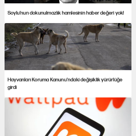
Soylu’nun dokunulmazlık hamlesinin haber değeri yok!
Hayvanları Koruma Kanunu'ndaki değişiklik yürürlüğe
girdi