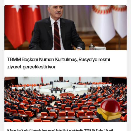
TBMM Başkanı Numan Kurtulmuş, Rusya'ya resmi
ziyaret gerçekleştiriyor