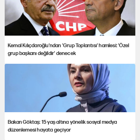
Kemal Kılıçdaroğlu'ndan 'Grup Toplantısı' hamlesi: 'Özel
grup başkanı değildir' denecek
Bakan Göktaş: 15 yaş altına yönelik sosyal medya
düzenlemesi hayata geçiyor