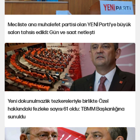
Mecliste ana muhalefet partisi olan YENİ Parti'ye büyük
salon tahsis edildi: Gün ve saat netleşti
Yeni dokunulmazlık tezkereleriyle birlikte Özel
hakkındaki fezleke sayısı 61 oldu: TBMM Başkanlığına
sunuldu