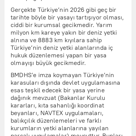
Gerçekte Türkiye’nin 2026 gibi geç bir
tarihte böyle bir yasayı tartışıyor olması,
ciddi bir kurumsal gecikmedir. Yarım
milyon km kareye yakın bir deniz yetki
alnına ve 8883 km kıyılara sahip
Türkiye’nin deniz yetki alanlarında iç
hukuk düzenlemesi yapan bir yasa
olmayışı büyük gecikmedir.
BMDHS’e imza koymayan Türkiye’nin
karasuları dışında devlet uygulamasına
esas teşkil edecek bir yasa yerine
dağınık mevzuat (Bakanlar Kurulu
kararları, kıta sahanlığı koordinat
beyanları, NAVTEX uygulamaları,
balıkçılık düzenlemeleri ve farklı
kurumların yetki alanlarına yayılan
parçalı uygulamalar) mevcuttur. Bunları