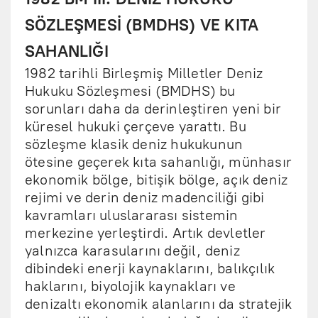
SÖZLEŞMESİ (BMDHS) VE KITA
SAHANLIĞI
1982 tarihli Birleşmiş Milletler Deniz
Hukuku Sözleşmesi (BMDHS) bu
sorunları daha da derinleştiren yeni bir
küresel hukuki çerçeve yarattı. Bu
sözleşme klasik deniz hukukunun
ötesine geçerek kıta sahanlığı, münhasır
ekonomik bölge, bitişik bölge, açık deniz
rejimi ve derin deniz madenciliği gibi
kavramları uluslararası sistemin
merkezine yerleştirdi. Artık devletler
yalnızca karasularını değil, deniz
dibindeki enerji kaynaklarını, balıkçılık
haklarını, biyolojik kaynakları ve
denizaltı ekonomik alanlarını da stratejik