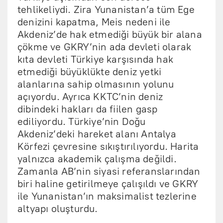
tehlikeliydi. Zira Yunanistan’a tüm Ege
denizini kapatma, Meis nedeni ile
Akdeniz’de hak etmediği büyük bir alana
çökme ve GKRY’nin ada devleti olarak
kıta devleti Türkiye karşısında hak
etmediği büyüklükte deniz yetki
alanlarına sahip olmasının yolunu
açıyordu. Ayrıca KKTC’nin deniz
dibindeki hakları da fiilen gasp
ediliyordu. Türkiye’nin Doğu
Akdeniz’deki hareket alanı Antalya
Körfezi çevresine sıkıştırılıyordu. Harita
yalnızca akademik çalışma değildi.
Zamanla AB’nin siyasi referanslarından
biri haline getirilmeye çalışıldı ve GKRY
ile Yunanistan’ın maksimalist tezlerine
altyapı oluşturdu.