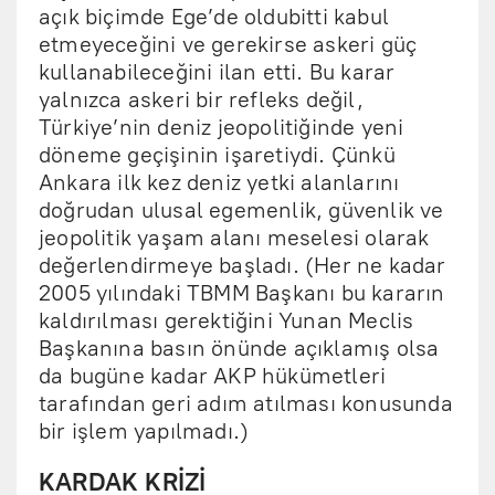
açık biçimde Ege’de oldubitti kabul
etmeyeceğini ve gerekirse askeri güç
kullanabileceğini ilan etti. Bu karar
yalnızca askeri bir refleks değil,
Türkiye’nin deniz jeopolitiğinde yeni
döneme geçişinin işaretiydi. Çünkü
Ankara ilk kez deniz yetki alanlarını
doğrudan ulusal egemenlik, güvenlik ve
jeopolitik yaşam alanı meselesi olarak
değerlendirmeye başladı. (Her ne kadar
2005 yılındaki TBMM Başkanı bu kararın
kaldırılması gerektiğini Yunan Meclis
Başkanına basın önünde açıklamış olsa
da bugüne kadar AKP hükümetleri
tarafından geri adım atılması konusunda
bir işlem yapılmadı.)
KARDAK KRİZİ