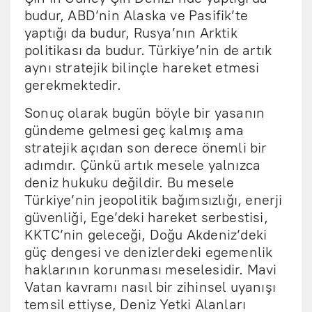
budur, ABD’nin Alaska ve Pasifik’te
yaptığı da budur, Rusya’nın Arktik
politikası da budur. Türkiye’nin de artık
aynı stratejik bilinçle hareket etmesi
gerekmektedir.
Sonuç olarak bugün böyle bir yasanın
gündeme gelmesi geç kalmış ama
stratejik açıdan son derece önemli bir
adımdır. Çünkü artık mesele yalnızca
deniz hukuku değildir. Bu mesele
Türkiye’nin jeopolitik bağımsızlığı, enerji
güvenliği, Ege’deki hareket serbestisi,
KKTC’nin geleceği, Doğu Akdeniz’deki
güç dengesi ve denizlerdeki egemenlik
haklarının korunması meselesidir. Mavi
Vatan kavramı nasıl bir zihinsel uyanışı
temsil ettiyse, Deniz Yetki Alanları