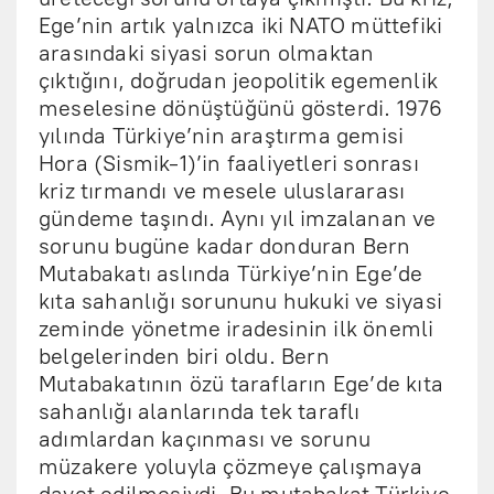
Ege’nin artık yalnızca iki NATO müttefiki
arasındaki siyasi sorun olmaktan
çıktığını, doğrudan jeopolitik egemenlik
meselesine dönüştüğünü gösterdi. 1976
yılında Türkiye’nin araştırma gemisi
Hora (Sismik-1)’in faaliyetleri sonrası
kriz tırmandı ve mesele uluslararası
gündeme taşındı. Aynı yıl imzalanan ve
sorunu bugüne kadar donduran Bern
Mutabakatı aslında Türkiye’nin Ege’de
kıta sahanlığı sorununu hukuki ve siyasi
zeminde yönetme iradesinin ilk önemli
belgelerinden biri oldu. Bern
Mutabakatının özü tarafların Ege’de kıta
sahanlığı alanlarında tek taraflı
adımlardan kaçınması ve sorunu
müzakere yoluyla çözmeye çalışmaya