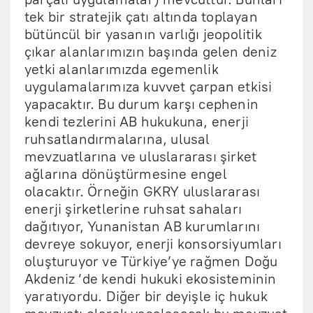
tek bir stratejik çatı altında toplayan
bütüncül bir yasanın varlığı jeopolitik
çıkar alanlarımızın başında gelen deniz
yetki alanlarımızda egemenlik
uygulamalarımıza kuvvet çarpan etkisi
yapacaktır. Bu durum karşı cephenin
kendi tezlerini AB hukukuna, enerji
ruhsatlandırmalarına, ulusal
mevzuatlarına ve uluslararası şirket
ağlarına dönüştürmesine engel
olacaktır. Örneğin GKRY uluslararası
enerji şirketlerine ruhsat sahaları
dağıtıyor, Yunanistan AB kurumlarını
devreye sokuyor, enerji konsorsiyumları
oluşturuyor ve Türkiye’ye rağmen Doğu
Akdeniz ‘de kendi hukuki ekosisteminin
yaratıyordu. Diğer bir deyişle iç hukuk