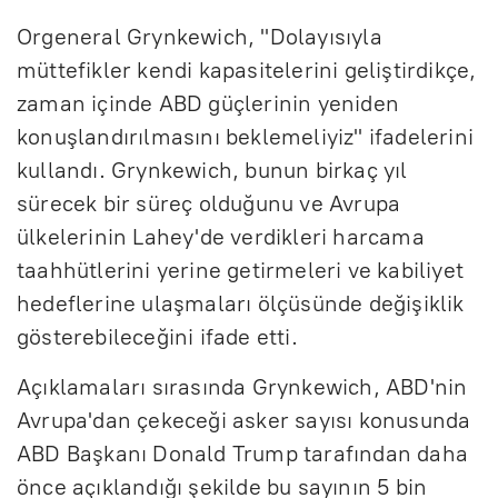
Orgeneral Grynkewich, "Dolayısıyla
müttefikler kendi kapasitelerini geliştirdikçe,
zaman içinde ABD güçlerinin yeniden
konuşlandırılmasını beklemeliyiz" ifadelerini
kullandı. Grynkewich, bunun birkaç yıl
sürecek bir süreç olduğunu ve Avrupa
ülkelerinin Lahey'de verdikleri harcama
taahhütlerini yerine getirmeleri ve kabiliyet
hedeflerine ulaşmaları ölçüsünde değişiklik
gösterebileceğini ifade etti.
Açıklamaları sırasında Grynkewich, ABD'nin
Avrupa'dan çekeceği asker sayısı konusunda
ABD Başkanı Donald Trump tarafından daha
önce açıklandığı şekilde bu sayının 5 bin