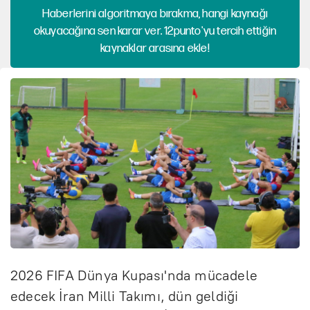
Haberlerini algoritmaya bırakma, hangi kaynağı
okuyacağına sen karar ver. 12punto'yu tercih ettiğin
kaynaklar arasına ekle!
2026 FIFA Dünya Kupası'nda mücadele
edecek İran Milli Takımı, dün geldiği