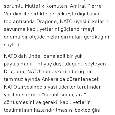
sorumlu Müttefik Komutanı Amiral Pierre
Vandier ile birlikte gerçekleştirdiği basın
toplantısında Dragone, NATO üyesi ülkelerin
savunma kabiliyetlerini güçlendirmeyi
önemli bir ölçüde hızlandırmaları gerektiğini
söyledi.
NATO dahilinde "daha adil bir yük
paylaşımına" ihtiyaç duyulduğunu söyleyen
Dragone, NATO'nun askeri liderliğinin
temmuz ayında Ankara'da düzenlenecek
NATO zirvesinde siyasi liderler tarafından
verilen sözlerin "somut sonuçlara"
dönüşmesini ve gerekli kabiliyetlerin
teslimatının hızlandırılmasını beklediğini