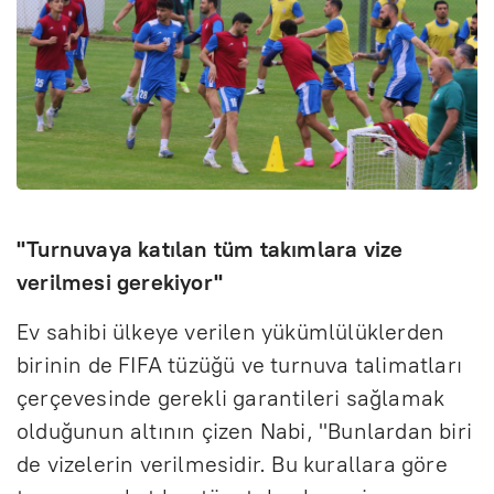
"Turnuvaya katılan tüm takımlara vize
verilmesi gerekiyor"
Ev sahibi ülkeye verilen yükümlülüklerden
birinin de FIFA tüzüğü ve turnuva talimatları
çerçevesinde gerekli garantileri sağlamak
olduğunun altının çizen Nabi, "Bunlardan biri
de vizelerin verilmesidir. Bu kurallara göre