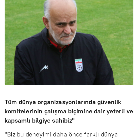
Tüm dünya organizasyonlarında güvenlik
komitelerinin çalışma biçimine dair yeterli ve
kapsamlı bilgiye sahibiz"
"Biz bu deneyimi daha önce farklı dünya