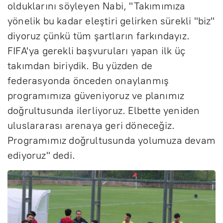
olduklarını söyleyen Nabi, "Takımımıza
yönelik bu kadar eleştiri gelirken sürekli "biz"
diyoruz çünkü tüm şartların farkındayız.
FIFA'ya gerekli başvuruları yapan ilk üç
takımdan biriydik. Bu yüzden de
federasyonda önceden onaylanmış
programımıza güveniyoruz ve planımız
doğrultusunda ilerliyoruz. Elbette yeniden
uluslararası arenaya geri döneceğiz.
Programımız doğrultusunda yolumuza devam
ediyoruz" dedi.