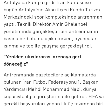
Antalya'da kampa girdi. İran kafilesi ise
bugün Antalya'nın Aksu ilçesi Kundu Turizm
Merkezindeki spor kompleksinde antrenman
yaptı. Teknik Direktör Amir Ghalenoei
yönetiminde gerçekleştirilen antrenmanın
basına bir bölümü açık olurken, oyuncular
ısınma ve top ile çalışma gerçekleştirdi.
"Yeniden uluslararası arenaya geri
döneceğiz"
Antrenmanda gazetecilere açıklamalarda
bulunan İran Futbol Federasyonu 1. Başkan
Yardımcısı Mehdi Mohammad Nabi, dünya
kupasıyla ilgili görüşlerini dile getirdi. FIFA'ya
gerekli başvuruları yapan ilk üç takımdan biri