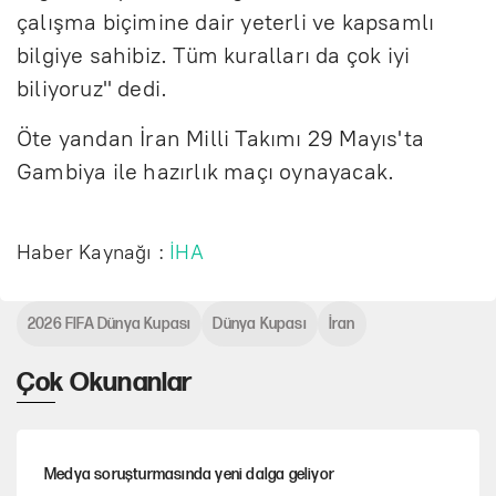
çalışma biçimine dair yeterli ve kapsamlı
bilgiye sahibiz. Tüm kuralları da çok iyi
biliyoruz" dedi.
Öte yandan İran Milli Takımı 29 Mayıs'ta
Gambiya ile hazırlık maçı oynayacak.
Haber Kaynağı :
İHA
2026 FIFA Dünya Kupası
Dünya Kupası
İran
Çok Okunanlar
Medya soruşturmasında yeni dalga geliyor