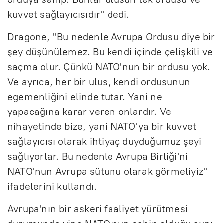
kuvvet sağlayıcısıdır" dedi.
Dragone, "Bu nedenle Avrupa Ordusu diye bir
şey düşünülemez. Bu kendi içinde çelişkili ve
saçma olur. Çünkü NATO'nun bir ordusu yok.
Ve ayrıca, her bir ulus, kendi ordusunun
egemenliğini elinde tutar. Yani ne
yapacağına karar veren onlardır. Ve
nihayetinde bize, yani NATO'ya bir kuvvet
sağlayıcısı olarak ihtiyaç duyduğumuz şeyi
sağlıyorlar. Bu nedenle Avrupa Birliği'ni
NATO'nun Avrupa sütunu olarak görmeliyiz"
ifadelerini kullandı.
Avrupa'nın bir askeri faaliyet yürütmesi