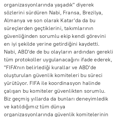
organizasyonlarında yaşadık" diyerek
sözlerini sürdüren Nabi, Fransa, Brezilya,
Almanya ve son olarak Katar'da da bu
süreçlerden geçtiklerini, takımlarının
güvenliğinden sorumlu ekip kendi görevini
en iyi şekilde yerine getirdiğini kaydetti.
Nabi, ABD'de de bu olayların ardından gerekli
tüm protokoller uygulanacağını ifade ederek,
"FIFA'nın belirlediği kurallar ve ABD'de
oluşturulan güvenlik komiteleri bu süreci
yürütüyor. FIFA ile koordinasyon halinde
çalışan bu komiteler güvenlikten sorumlu.
Biz geçmiş yıllarda da bunları deneyimledik
ve katıldığımız tüm dünya
organizasyonlarında güvenlik komitelerinin