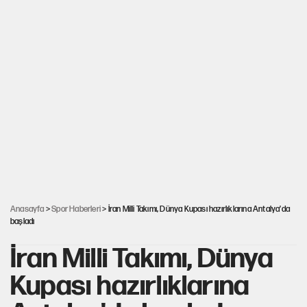
Anasayfa
>
Spor Haberleri
> İran Milli Takımı, Dünya Kupası hazırlıklarına Antalya'da
başladı
İran Milli Takımı, Dünya
Kupası hazırlıklarına