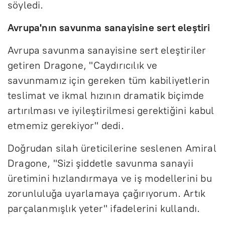
söyledi.
Avrupa'nın savunma sanayisine sert eleştiri
Avrupa savunma sanayisine sert eleştiriler
getiren Dragone, "Caydırıcılık ve
savunmamız için gereken tüm kabiliyetlerin
teslimat ve ikmal hızının dramatik biçimde
artırılması ve iyileştirilmesi gerektiğini kabul
etmemiz gerekiyor" dedi.
Doğrudan silah üreticilerine seslenen Amiral
Dragone, "Sizi şiddetle savunma sanayii
üretimini hızlandırmaya ve iş modellerini bu
zorunluluğa uyarlamaya çağırıyorum. Artık
parçalanmışlık yeter" ifadelerini kullandı.