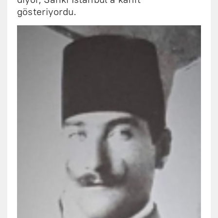
gösteriyordu.