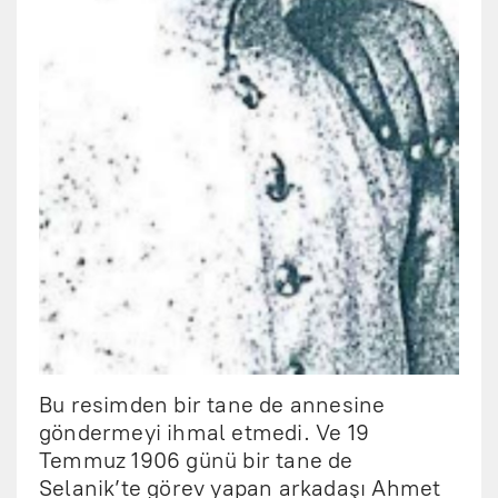
Bu resimden bir tane de annesine
göndermeyi ihmal etmedi. Ve 19
Temmuz 1906 günü bir tane de
Selanik’te görev yapan arkadaşı Ahmet