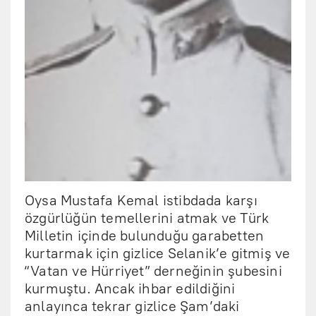
Oysa Mustafa Kemal istibdada karşı
özgürlüğün temellerini atmak ve Türk
Milletin içinde bulunduğu garabetten
kurtarmak için gizlice Selanik’e gitmiş ve
“Vatan ve Hürriyet” derneğinin şubesini
kurmuştu. Ancak ihbar edildiğini
anlayınca tekrar gizlice Şam’daki