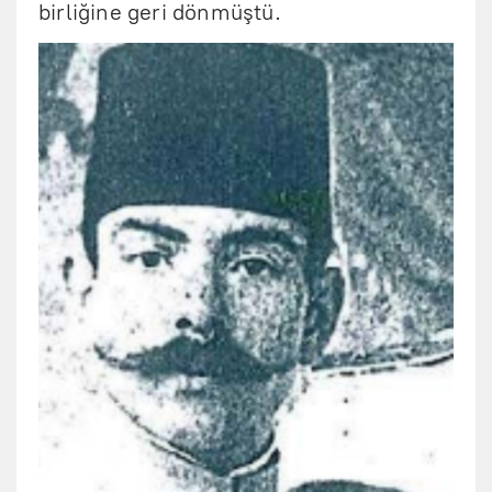
birliğine geri dönmüştü.