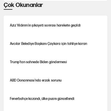
Çok Okunanlar
Aziz Yıldırım’ın şikayeti sonrası harekete geçildi
Avcılar Belediye Başkanı Çaykara için tahliye kararı
Trump’tan sahnede Biden göndermesi
ABD Donanması’nda erzak sorunu
Fenerbahçe kazandı, ülke puanı güncellendi