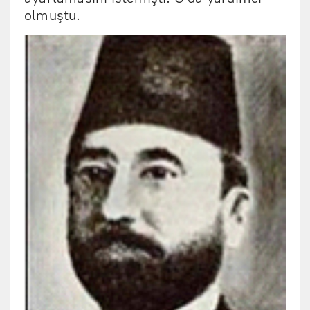
olmuştu.