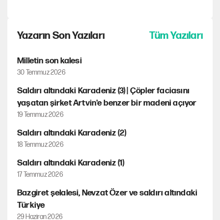
Yazarın Son Yazıları
Tüm Yazıları
Milletin son kalesi
30 Temmuz 2026
Saldırı altındaki Karadeniz (3) | Çöpler faciasını
yaşatan şirket Artvin'e benzer bir madeni açıyor
19 Temmuz 2026
Saldırı altındaki Karadeniz (2)
18 Temmuz 2026
Saldırı altındaki Karadeniz (1)
17 Temmuz 2026
Bazgiret şelalesi, Nevzat Özer ve saldırı altındaki
Türkiye
29 Haziran 2026