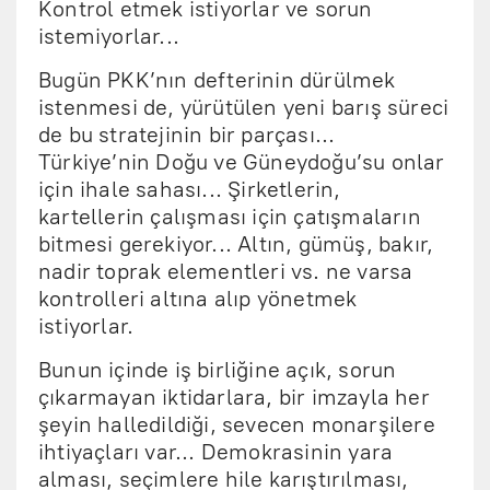
Kontrol etmek istiyorlar ve sorun
istemiyorlar...
Bugün PKK’nın defterinin dürülmek
istenmesi de, yürütülen yeni barış süreci
de bu stratejinin bir parçası...
Türkiye’nin Doğu ve Güneydoğu’su onlar
için ihale sahası... Şirketlerin,
kartellerin çalışması için çatışmaların
bitmesi gerekiyor... Altın, gümüş, bakır,
nadir toprak elementleri vs. ne varsa
kontrolleri altına alıp yönetmek
istiyorlar.
Bunun içinde iş birliğine açık, sorun
çıkarmayan iktidarlara, bir imzayla her
şeyin halledildiği, sevecen monarşilere
ihtiyaçları var... Demokrasinin yara
alması, seçimlere hile karıştırılması,