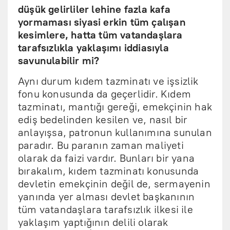
düşük gelirliler lehine fazla kafa
yormaması siyasi erkin tüm çalışan
kesimlere, hatta tüm vatandaşlara
tarafsızlıkla yaklaşımı iddiasıyla
savunulabilir mi?
Aynı durum kıdem tazminatı ve işsizlik
fonu konusunda da geçerlidir. Kıdem
tazminatı, mantığı gereği, emekçinin hak
ediş bedelinden kesilen ve, nasıl bir
anlayışsa, patronun kullanımına sunulan
paradır. Bu paranın zaman maliyeti
olarak da faizi vardır. Bunları bir yana
bırakalım, kıdem tazminatı konusunda
devletin emekçinin değil de, sermayenin
yanında yer alması devlet başkanının
tüm vatandaşlara tarafsızlık ilkesi ile
yaklaşım yaptığının delili olarak