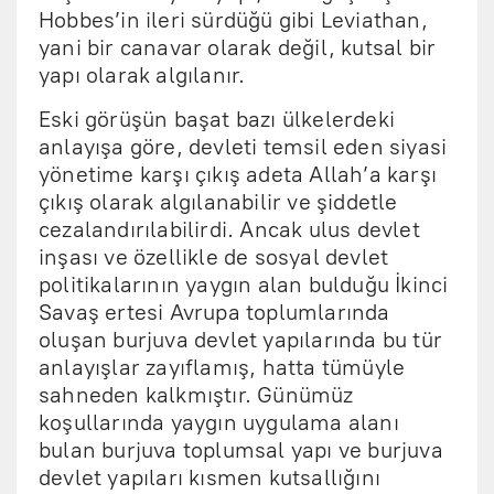
Hobbes’in ileri sürdüğü gibi Leviathan,
yani bir canavar olarak değil, kutsal bir
yapı olarak algılanır.
Eski görüşün başat bazı ülkelerdeki
anlayışa göre, devleti temsil eden siyasi
yönetime karşı çıkış adeta Allah’a karşı
çıkış olarak algılanabilir ve şiddetle
cezalandırılabilirdi. Ancak ulus devlet
inşası ve özellikle de sosyal devlet
politikalarının yaygın alan bulduğu İkinci
Savaş ertesi Avrupa toplumlarında
oluşan burjuva devlet yapılarında bu tür
anlayışlar zayıflamış, hatta tümüyle
sahneden kalkmıştır. Günümüz
koşullarında yaygın uygulama alanı
bulan burjuva toplumsal yapı ve burjuva
devlet yapıları kısmen kutsallığını