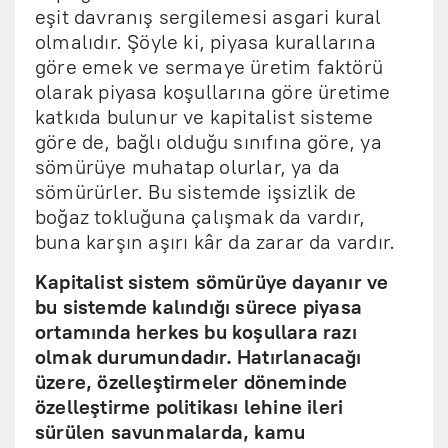
eşit davranış sergilemesi asgari kural
olmalıdır. Şöyle ki, piyasa kurallarına
göre emek ve sermaye üretim faktörü
olarak piyasa koşullarına göre üretime
katkıda bulunur ve kapitalist sisteme
göre de, bağlı olduğu sınıfına göre, ya
sömürüye muhatap olurlar, ya da
sömürürler. Bu sistemde işsizlik de
boğaz tokluğuna çalışmak da vardır,
buna karşın aşırı kâr da zarar da vardır.
Kapitalist sistem sömürüye dayanır ve
bu sistemde kalındığı sürece piyasa
ortamında herkes bu koşullara razı
olmak durumundadır. Hatırlanacağı
üzere, özelleştirmeler döneminde
özelleştirme politikası lehine ileri
sürülen savunmalarda, kamu