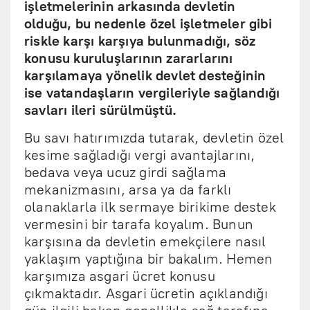
işletmelerinin arkasında devletin
olduğu, bu nedenle özel işletmeler gibi
riskle karşı karşıya bulunmadığı, söz
konusu kuruluşlarının zararlarını
karşılamaya yönelik devlet desteğinin
ise vatandaşların vergileriyle sağlandığı
savları ileri sürülmüştü.
Bu savı hatırımızda tutarak, devletin özel
kesime sağladığı vergi avantajlarını,
bedava veya ucuz girdi sağlama
mekanizmasını, arsa ya da farklı
olanaklarla ilk sermaye birikime destek
vermesini bir tarafa koyalım. Bunun
karşısına da devletin emekçilere nasıl
yaklaşım yaptığına bir bakalım. Hemen
karşımıza asgari ücret konusu
çıkmaktadır. Asgari ücretin açıklandığı