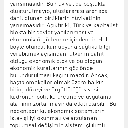
yansımasıdır. Bu hüviyet de boşlukta
oluşturulmayıp, uluslararası arenada
dahil olunan birliklerin hüviyetinin
yansımasıdır. Açıktır ki, Türkiye kapitalist
blokta bir devlet yapılanması ve
ekonomik örgütlenme içindendir. Hal
böyle olunca, kamuoyuna sağlıklı bilgi
verebilmek açısından, ülkenin dahil
olduğu ekonomik blok ve bu bloğun
ekonomik kurallarının göz önde
bulundurulması kaçınılmazdır. Ancak,
başta emekçiler olmak üzere halkın
bilinç düzeyi ve örgütlülüğü siyasi
kadronun politika üretme ve uygulama
alanının zorlanmasında etkili olabilir. Bu
nedenledir ki, ekonomik sistemlerin
işleyişi iyi okunmalı ve arzulanan
toplumsal değişimin sistem içi ılımlı