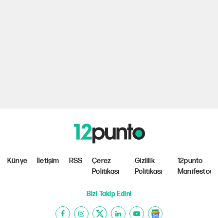
Künye
İletişim
RSS
Çerez
Gizlilik
12punto
Politikası
Politikası
Manifestosu
Bizi Takip Edin!