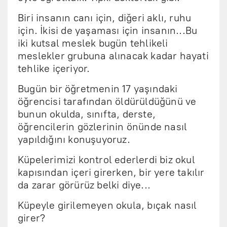
Biri insanın canı için, diğeri aklı, ruhu
için. İkisi de yaşaması için insanın...Bu
iki kutsal meslek bugün tehlikeli
meslekler grubuna alınacak kadar hayati
tehlike içeriyor.
Bugün bir öğretmenin 17 yaşındaki
öğrencisi tarafından öldürüldüğünü ve
bunun okulda, sınıfta, derste,
öğrencilerin gözlerinin önünde nasıl
yapıldığını konuşuyoruz.
Küpelerimizi kontrol ederlerdi biz okul
kapısından içeri girerken, bir yere takılır
da zarar görürüz belki diye...
Küpeyle girilemeyen okula, bıçak nasıl
girer?