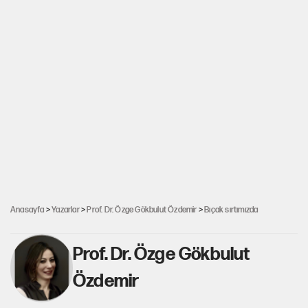
Anasayfa
>
Yazarlar
>
Prof. Dr. Özge Gökbulut Özdemir
>
Bıçak sırtımızda
Prof. Dr. Özge Gökbulut
Özdemir