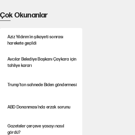
Çok Okunanlar
Aziz Yıldırım’ın şikayeti sonrası
harekete geçildi
Avcılar Belediye Başkanı Çaykara için
tahliye kararı
Trump’tan sahnede Biden göndermesi
ABD Donanması’nda erzak sorunu
Gazeteler çerçeve yasayı nasıl
gördü?