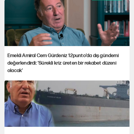
Emekli Amiral Cem Gürdeniz 12punto’da dış gündemi
değerlendirdi: ‘Sürekli kriz üreten bir rekabet düzeni
olacak’