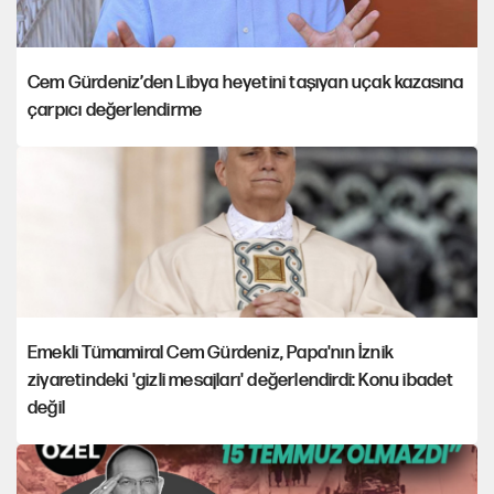
Cem Gürdeniz’den Libya heyetini taşıyan uçak kazasına
çarpıcı değerlendirme
Emekli Tümamiral Cem Gürdeniz, Papa'nın İznik
ziyaretindeki 'gizli mesajları' değerlendirdi: Konu ibadet
değil