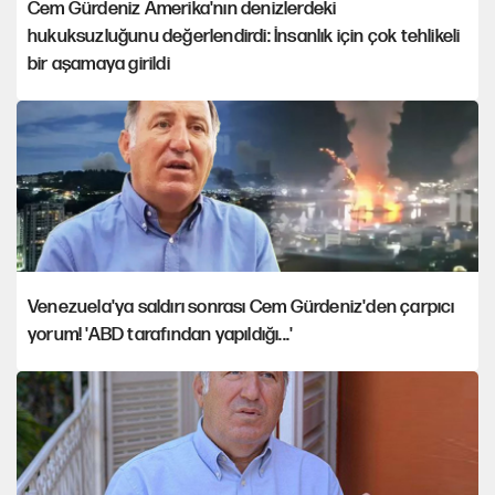
Cem Gürdeniz Amerika'nın denizlerdeki
hukuksuzluğunu değerlendirdi: İnsanlık için çok tehlikeli
bir aşamaya girildi
Venezuela'ya saldırı sonrası Cem Gürdeniz'den çarpıcı
yorum! 'ABD tarafından yapıldığı...'