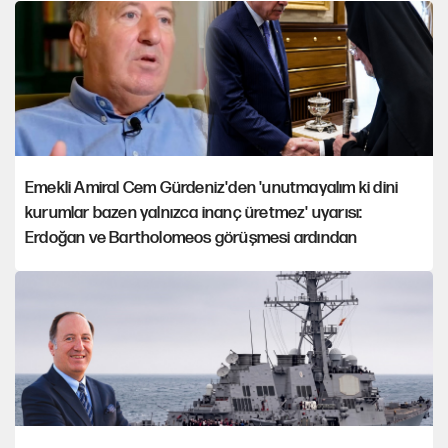
Emekli Amiral Cem Gürdeniz'den 'unutmayalım ki dini
kurumlar bazen yalnızca inanç üretmez' uyarısı:
Erdoğan ve Bartholomeos görüşmesi ardından