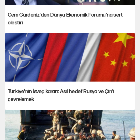
Cem Gürdeniz'den Dünya Ekonomik Forumu'na sert
eleştiri
Türkiye'nin İsveç kararı: Asıl hedef Rusya ve Çin'i
çevrelemek