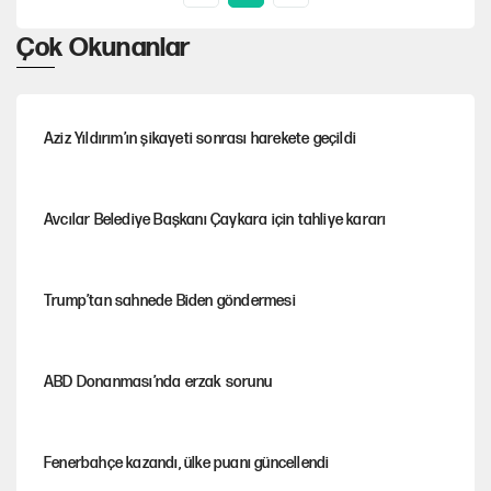
Çok Okunanlar
Aziz Yıldırım’ın şikayeti sonrası harekete geçildi
Avcılar Belediye Başkanı Çaykara için tahliye kararı
Trump’tan sahnede Biden göndermesi
ABD Donanması’nda erzak sorunu
Fenerbahçe kazandı, ülke puanı güncellendi