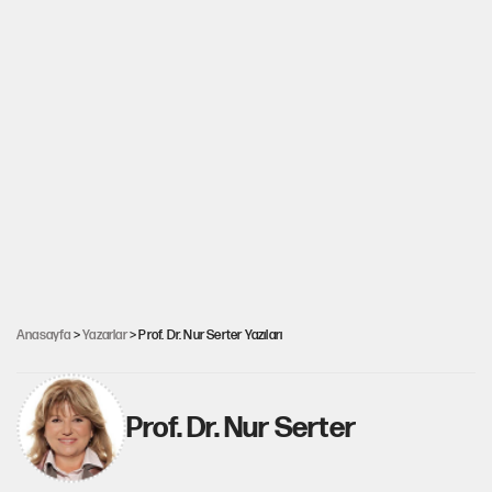
Anasayfa
>
Yazarlar
> Prof. Dr. Nur Serter Yazıları
Prof. Dr. Nur Serter